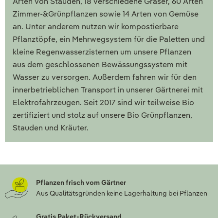
Arten von Stauden, 18 verschiedene Gräser, 60 Arten
Zimmer-&Grünpflanzen sowie 14 Arten von Gemüse
an. Unter anderem nutzen wir kompostierbare
Pflanztöpfe, ein Mehrwegsystem für die Paletten und
kleine Regenwasserzisternen um unsere Pflanzen
aus dem geschlossenen Bewässungssystem mit
Wasser zu versorgen. Außerdem fahren wir für den
innerbetrieblichen Transport in unserer Gärtnerei mit
Elektrofahrzeugen. Seit 2017 sind wir teilweise Bio
zertifiziert und stolz auf unsere Bio Grünpflanzen,
Stauden und Kräuter.
Pflanzen frisch vom Gärtner
Aus Qualitätsgründen keine Lagerhaltung bei Pflanzen
Gratis Paket-Rückversand