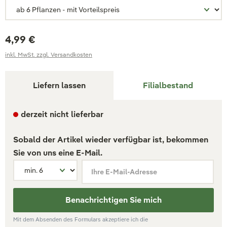
4,99 €
inkl. MwSt. zzgl. Versandkosten
Liefern lassen
Filialbestand
derzeit nicht lieferbar
Sobald der Artikel wieder verfügbar ist, bekommen
Sie von uns eine E-Mail.
Ihre E-Mail-Adresse
Benachrichtigen Sie mich
Mit dem Absenden des Formulars akzeptiere ich die