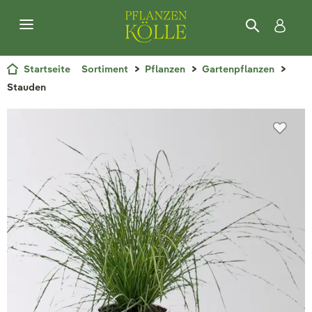
Startseite
Sortiment
Pflanzen
Gartenpflanzen
Stauden