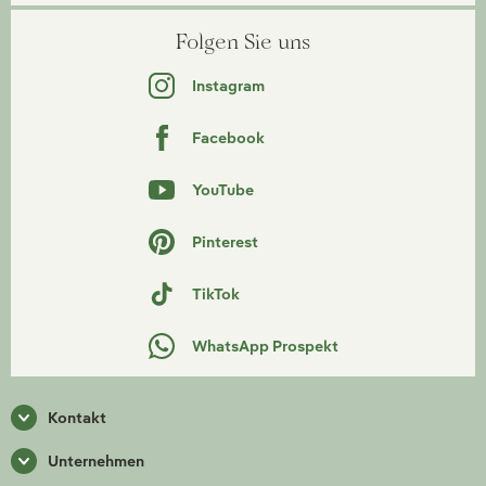
Folgen Sie uns
Instagram
Facebook
YouTube
Pinterest
TikTok
WhatsApp Prospekt
Kontakt
Unternehmen