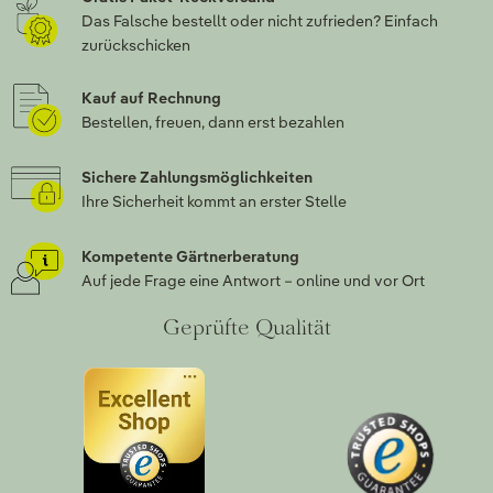
Das Falsche bestellt oder nicht zufrieden? Einfach
zurückschicken
Kauf auf Rechnung
Bestellen, freuen, dann erst bezahlen
Sichere Zahlungsmöglichkeiten
Ihre Sicherheit kommt an erster Stelle
Kompetente Gärtnerberatung
Auf jede Frage eine Antwort – online und vor Ort
Geprüfte Qualität