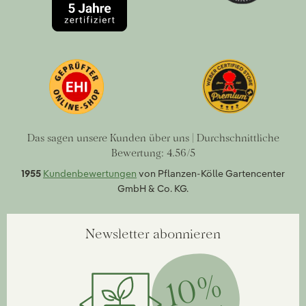
Das sagen unsere Kunden über uns | Durchschnittliche
Bewertung: 4.56/5
1955
Kundenbewertungen
von Pflanzen-Kölle Gartencenter
GmbH & Co. KG.
Newsletter abonnieren
10%