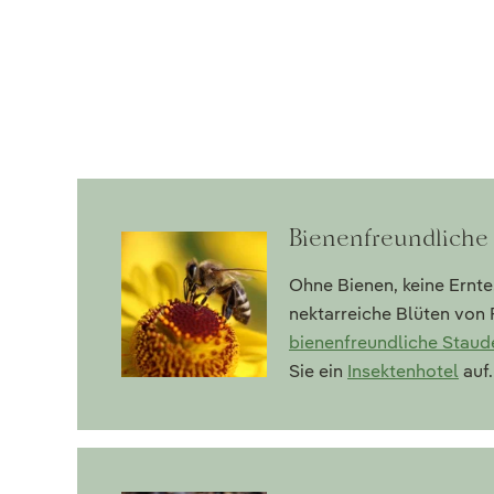
Bienenfreundliche 
Ohne Bienen, keine Ernte
nektarreiche Blüten von 
bienenfreundliche Staud
Sie ein
Insektenhotel
auf.