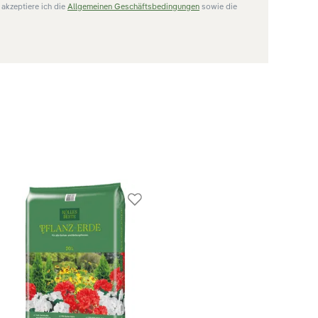
akzeptiere ich die
Allgemeinen Geschäftsbedingungen
sowie die