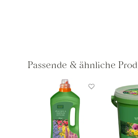
Passende & ähnliche Prod