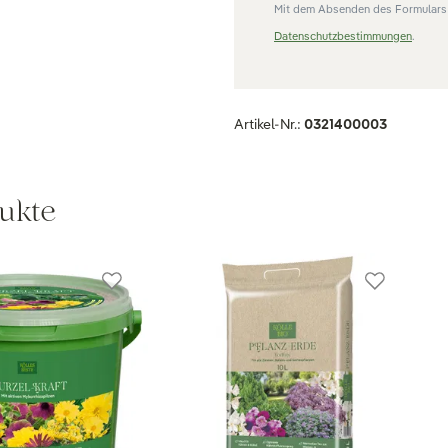
Mit dem Absenden des Formulars 
Datenschutzbestimmungen
.
Artikel-Nr.:
0321400003
ukte