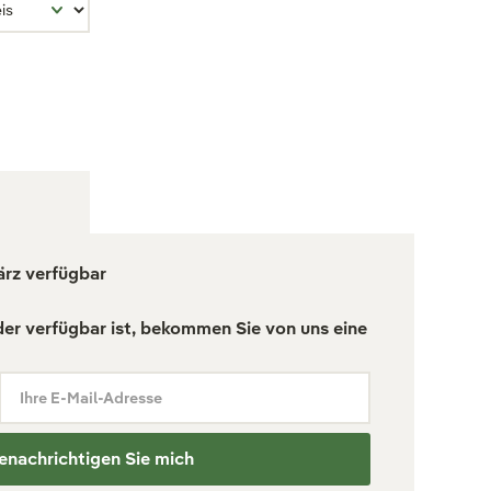
ärz verfügbar
der verfügbar ist, bekommen Sie von uns eine
Ihre E-Mail-Adresse
enachrichtigen Sie mich