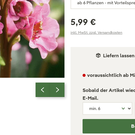
5,99 €
inkl. MwSt. zzgl. Versandkosten
Liefern lassen
voraussichtlich ab M
Sobald der Artikel wie
E-Mail.
B