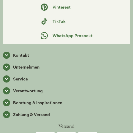
Pinterest
TikTok
WhatsApp Prospekt
Kontakt
Unternehmen
Service
Verantwortung
Beratung & Inspirationen
Zahlung & Versand
Versand