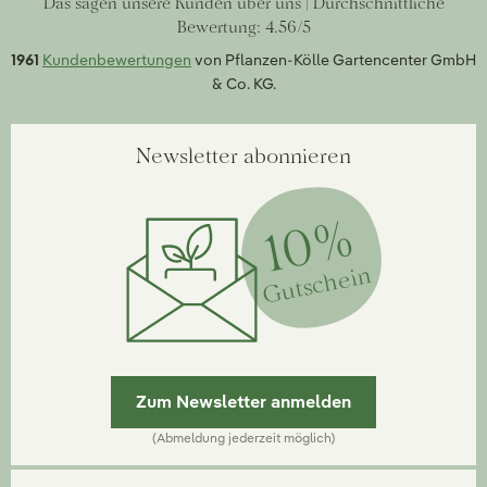
Das sagen unsere Kunden über uns | Durchschnittliche
Bewertung: 4.56/5
1961
Kundenbewertungen
von Pflanzen-Kölle Gartencenter GmbH
& Co. KG.
Newsletter abonnieren
10%
Gutschein
Zum Newsletter anmelden
(Abmeldung jederzeit möglich)