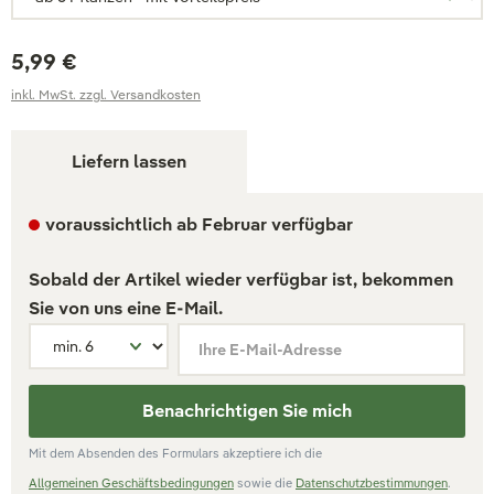
5,99 €
inkl. MwSt. zzgl. Versandkosten
Liefern lassen
voraussichtlich ab Februar verfügbar
Sobald der Artikel wieder verfügbar ist, bekommen
Sie von uns eine E-Mail.
Ihre E-Mail-Adresse
Benachrichtigen Sie mich
Mit dem Absenden des Formulars akzeptiere ich die
Allgemeinen Geschäftsbedingungen
sowie die
Datenschutzbestimmungen
.