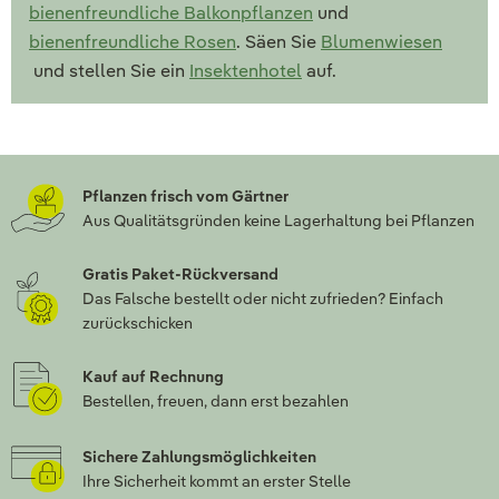
bienenfreundliche Balkonpflanzen
und
bienenfreundliche Rosen
. Säen Sie
Blumenwiesen
und stellen Sie ein
Insektenhotel
auf.
Pflanzen frisch vom Gärtner
Aus Qualitätsgründen keine Lagerhaltung bei Pflanzen
Gratis Paket-Rückversand
Das Falsche bestellt oder nicht zufrieden? Einfach
zurückschicken
Kauf auf Rechnung
Bestellen, freuen, dann erst bezahlen
Sichere Zahlungsmöglichkeiten
Ihre Sicherheit kommt an erster Stelle