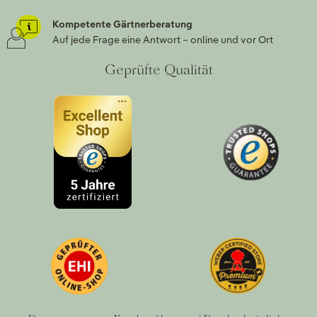
Kompetente Gärtnerberatung
Auf jede Frage eine Antwort – online und vor Ort
Geprüfte Qualität