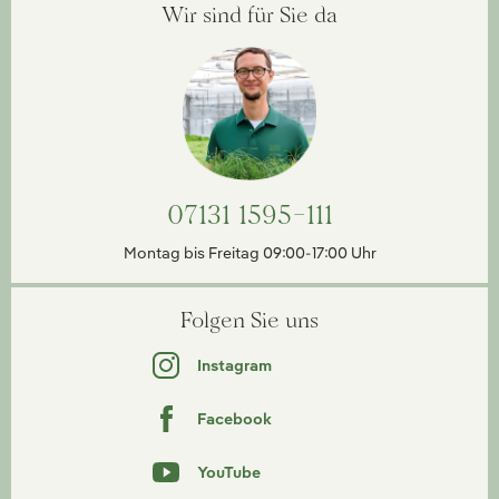
Wir sind für Sie da
07131 1595-111
Montag bis Freitag 09:00-17:00 Uhr
Folgen Sie uns
Instagram
Facebook
YouTube