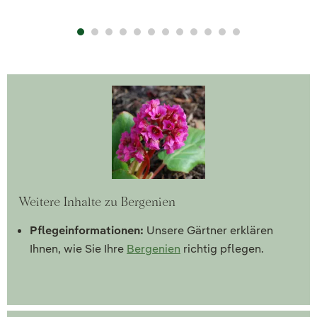
Weitere Inhalte zu Bergenien
Pflegeinformationen:
Unsere Gärtner erklären
Ihnen, wie Sie Ihre
Bergenien
richtig pflegen.