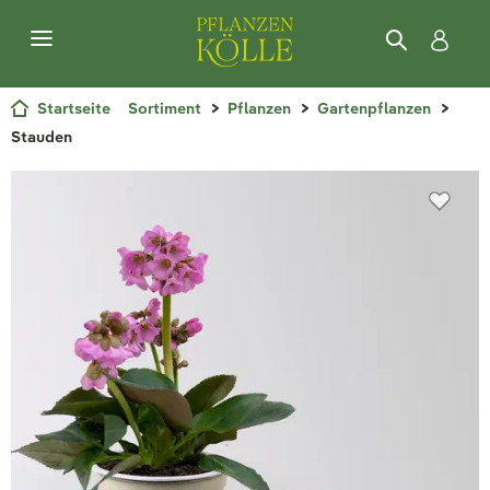
Startseite
Sortiment
Pflanzen
Gartenpflanzen
Stauden