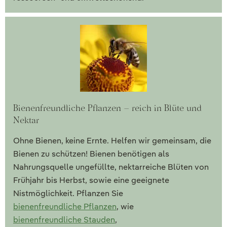
Bienenfreundliche Pflanzen – reich in Blüte und
Nektar
Ohne Bienen, keine Ernte. Helfen wir gemeinsam, die
Bienen zu schützen! Bienen benötigen als
Nahrungsquelle ungefüllte, nektarreiche Blüten von
Frühjahr bis Herbst, sowie eine geeignete
Nistmöglichkeit. Pflanzen Sie
bienenfreundliche Pflanzen
, wie
bienenfreundliche Stauden
,