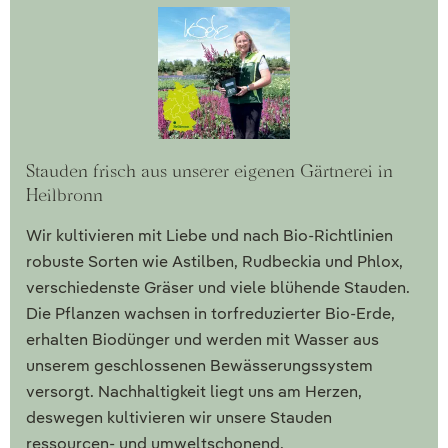
Stauden frisch aus unserer eigenen Gärtnerei in
Heilbronn
Wir kultivieren mit Liebe und nach Bio-Richtlinien
robuste Sorten wie Astilben, Rudbeckia und Phlox,
verschiedenste Gräser und viele blühende Stauden.
Die Pflanzen wachsen in torfreduzierter Bio-Erde,
erhalten Biodünger und werden mit Wasser aus
unserem geschlossenen Bewässerungssystem
versorgt. Nachhaltigkeit liegt uns am Herzen,
deswegen kultivieren wir unsere Stauden
ressourcen- und umweltschonend.