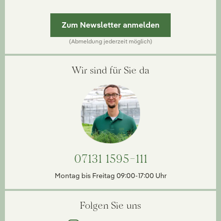
Zum Newsletter anmelden
(Abmeldung jederzeit möglich)
Wir sind für Sie da
07131 1595-111
Montag bis Freitag 09:00-17:00 Uhr
Folgen Sie uns