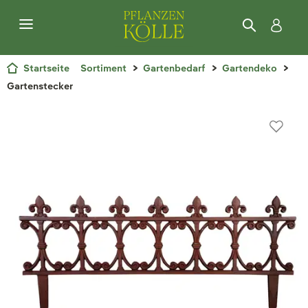
Startseite
Sortiment
Gartenbedarf
Gartendeko
Gartenstecker