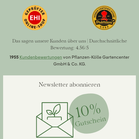
Das sagen unsere Kunden über uns | Durchschnittliche
Bewertung: 4.56/5
1955
Kundenbewertungen
von Pflanzen-Kölle Gartencenter
GmbH & Co. KG.
Newsletter abonnieren
10%
Gutschein