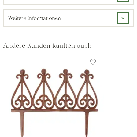
Weitere Informationen
Andere Kunden kauften auch