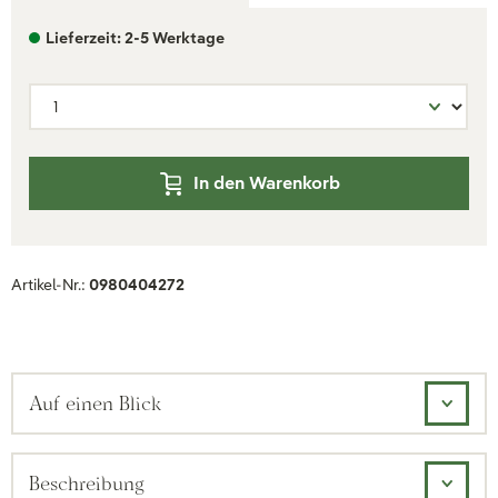
Lieferzeit: 2-5 Werktage
In den Warenkorb
Artikel-Nr.:
0980404272
Auf einen Blick
Beschreibung