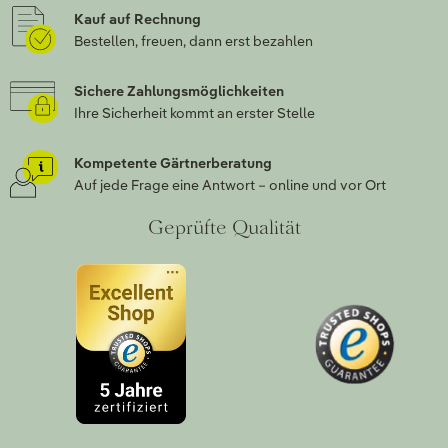
Kauf auf Rechnung
Bestellen, freuen, dann erst bezahlen
Sichere Zahlungsmöglichkeiten
Ihre Sicherheit kommt an erster Stelle
Kompetente Gärtnerberatung
Auf jede Frage eine Antwort – online und vor Ort
Geprüfte Qualität