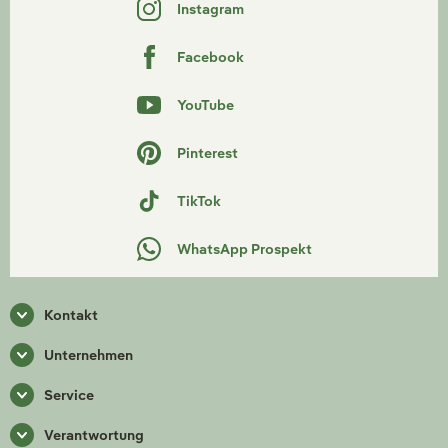
Instagram
Facebook
YouTube
Pinterest
TikTok
WhatsApp Prospekt
Kontakt
Unternehmen
Service
Verantwortung