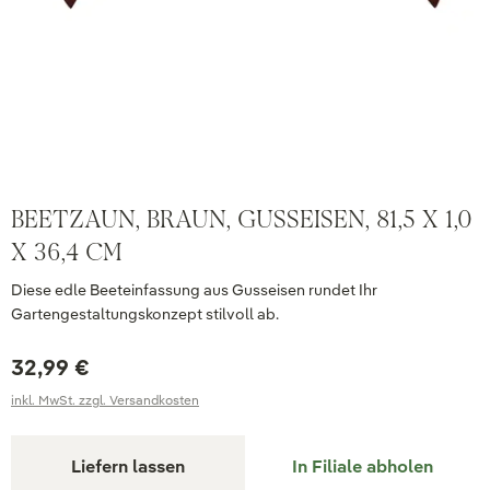
BEETZAUN, BRAUN, GUSSEISEN, 81,5 X 1,0
X 36,4 CM
Diese edle Beeteinfassung aus Gusseisen rundet Ihr
Gartengestaltungskonzept stilvoll ab.
32,99 €
inkl. MwSt. zzgl. Versandkosten
Liefern lassen
In Filiale abholen