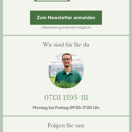
Zum Newsletter anmelden
(Abmeldung jederzeit möglich)
Wir sind für Sie da
07131 1595-111
Montag bis Freitag 09:00-17:00 Uhr
Folgen Sie uns