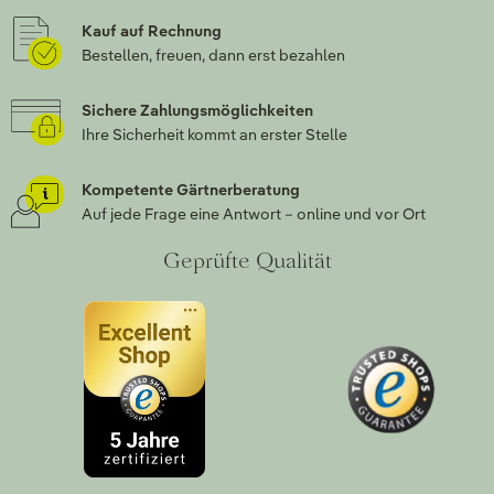
Kauf auf Rechnung
Bestellen, freuen, dann erst bezahlen
Sichere Zahlungsmöglichkeiten
Ihre Sicherheit kommt an erster Stelle
Kompetente Gärtnerberatung
Auf jede Frage eine Antwort – online und vor Ort
Geprüfte Qualität