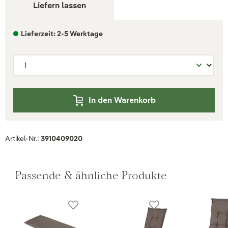
Liefern lassen
Lieferzeit: 2-5 Werktage
In den Warenkorb
Artikel-Nr.:
3910409020
Passende & ähnliche Produkte