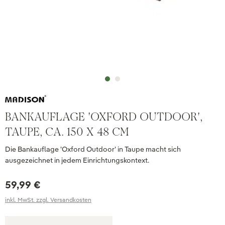
BANKAUFLAGE 'OXFORD OUTDOOR',
TAUPE, CA. 150 X 48 CM
Die Bankauflage 'Oxford Outdoor' in Taupe macht sich
ausgezeichnet in jedem Einrichtungskontext.
59,99 €
inkl. MwSt. zzgl. Versandkosten