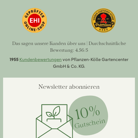
Das sagen unsere Kunden über uns | Durchschnittliche
Bewertung: 4.56/5
1955
Kundenbewertungen
von Pflanzen-Kölle Gartencenter
GmbH & Co. KG.
Newsletter abonnieren
10%
Gutschein