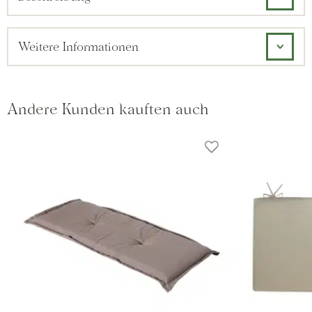
Weitere Informationen
Andere Kunden kauften auch