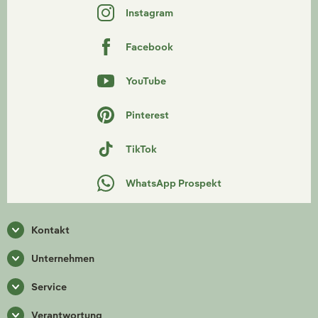
Instagram
Facebook
YouTube
Pinterest
TikTok
WhatsApp Prospekt
Kontakt
Unternehmen
Service
Verantwortung