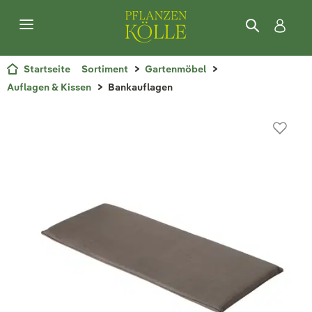
Startseite
Sortiment
Gartenmöbel
Auflagen & Kissen
Bankauflagen