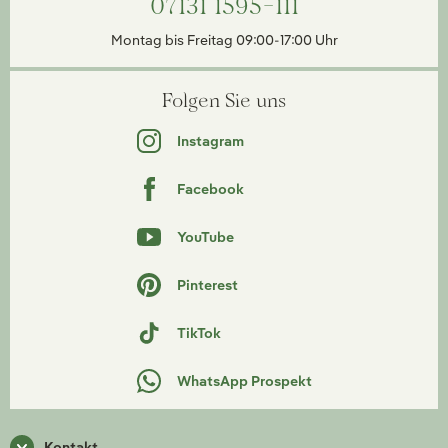
07131 1595-111
Montag bis Freitag 09:00-17:00 Uhr
Folgen Sie uns
Instagram
Facebook
YouTube
Pinterest
TikTok
WhatsApp Prospekt
Kontakt