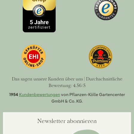
Das sagen unsere Kunden über uns | Durchschnittliche
Bewertung: 4.56/5
1954
Kundenbewertungen
von Pflanzen-Kölle Gartencenter
GmbH & Co. KG.
Newsletter abonnieren