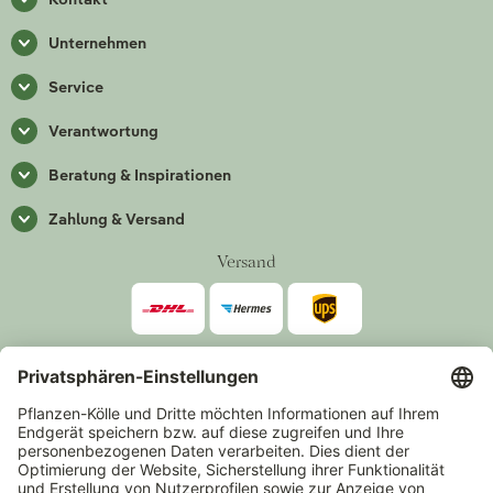
Unternehmen
Service
Verantwortung
Beratung & Inspirationen
Zahlung & Versand
Versand
Zahlarten
*Alle Preise inkl. gesetzlicher Mehrwertsteuer zzgl.
Versand
.