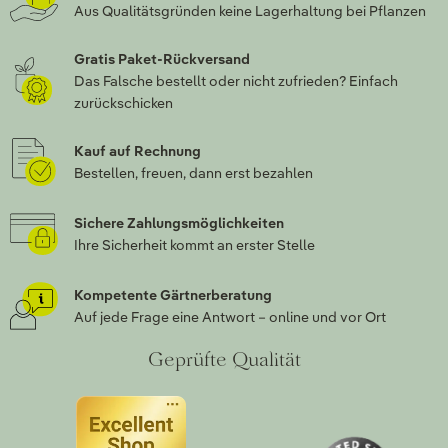
Aus Qualitätsgründen keine Lagerhaltung bei Pflanzen
Gratis Paket-Rückversand
Das Falsche bestellt oder nicht zufrieden? Einfach
zurückschicken
Kauf auf Rechnung
Bestellen, freuen, dann erst bezahlen
Sichere Zahlungsmöglichkeiten
Ihre Sicherheit kommt an erster Stelle
Kompetente Gärtnerberatung
Auf jede Frage eine Antwort – online und vor Ort
Geprüfte Qualität