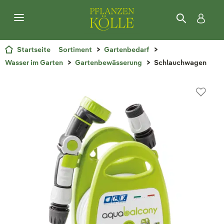
Startseite
Sortiment
Gartenbedarf
Wasser im Garten
Gartenbewässerung
Schlauchwagen