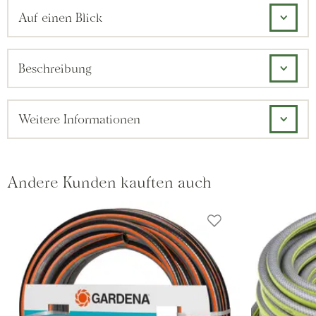
Auf einen Blick
Beschreibung
Weitere Informationen
Andere Kunden kauften auch