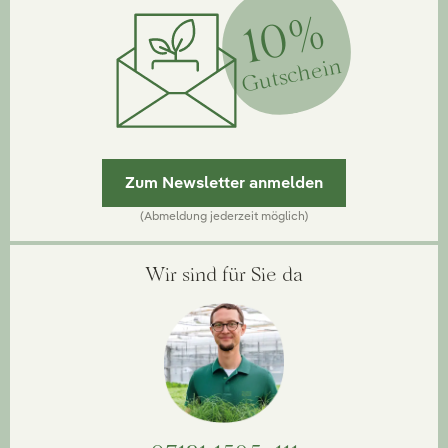
10%
Gutschein
Zum Newsletter anmelden
(Abmeldung jederzeit möglich)
Wir sind für Sie da