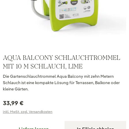
AQUA BALCONY SCHLAUCHTROMMEL
MIT 10 M SCHLAUCH, LIME
Die Gartenschlauchtrommel Aqua Balcony mit zehn Metern
Schlauch ist eine kompakte Lösung für Terrassen, Balkone oder
kleine Gärten.
33,99 €
inkl. MwSt. zzgl. Versandkosten