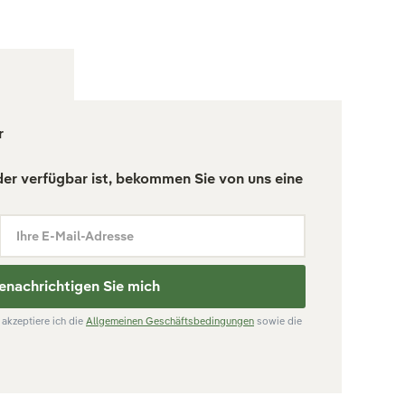
r
der verfügbar ist, bekommen Sie von uns eine
Ihre E-Mail-Adresse
enachrichtigen Sie mich
akzeptiere ich die
Allgemeinen Geschäftsbedingungen
sowie die