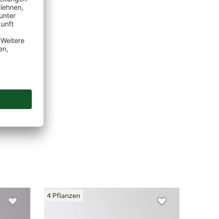
4 Pflanzen