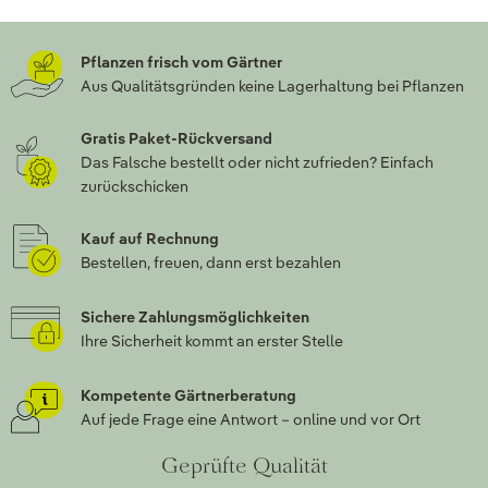
Pflanzen frisch vom Gärtner
Aus Qualitätsgründen keine Lagerhaltung bei Pflanzen
Gratis Paket-Rückversand
Das Falsche bestellt oder nicht zufrieden? Einfach
zurückschicken
Kauf auf Rechnung
Bestellen, freuen, dann erst bezahlen
Sichere Zahlungsmöglichkeiten
Ihre Sicherheit kommt an erster Stelle
Kompetente Gärtnerberatung
Auf jede Frage eine Antwort – online und vor Ort
Geprüfte Qualität