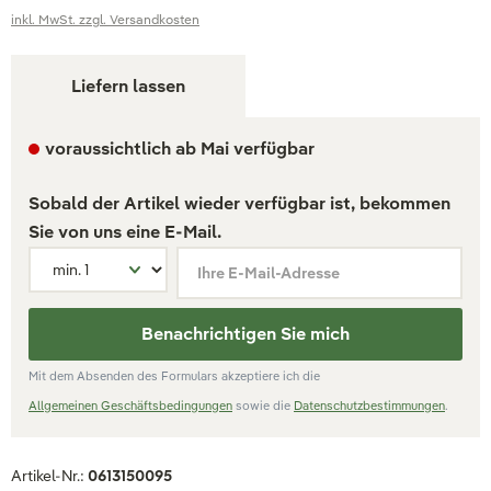
inkl. MwSt. zzgl. Versandkosten
Liefern lassen
voraussichtlich ab Mai verfügbar
Sobald der Artikel wieder verfügbar ist, bekommen
Sie von uns eine E-Mail.
Ihre E-Mail-Adresse
Benachrichtigen Sie mich
Mit dem Absenden des Formulars akzeptiere ich die
Allgemeinen Geschäftsbedingungen
sowie die
Datenschutzbestimmungen
.
Artikel-Nr.:
0613150095