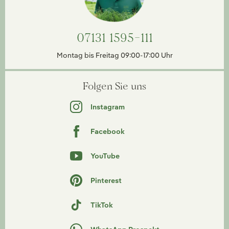
07131 1595-111
Montag bis Freitag 09:00-17:00 Uhr
Folgen Sie uns
Instagram
Facebook
YouTube
Pinterest
TikTok