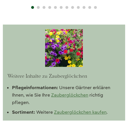
Weitere Inhalte zu Zauberglöckchen
Pflegeinformationen:
Unsere Gärtner erklären
Ihnen, wie Sie Ihre
Zauberglöckchen
richtig
pflegen.
Sortiment:
Weitere
Zauberglöckchen kaufen
.