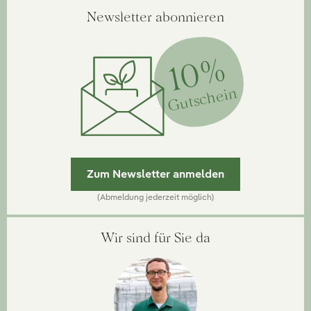
Newsletter abonnieren
10%
Gutschein
Zum Newsletter anmelden
(Abmeldung jederzeit möglich)
Wir sind für Sie da