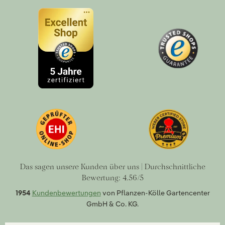
Das sagen unsere Kunden über uns | Durchschnittliche
Bewertung: 4.56/5
1954
Kundenbewertungen
von Pflanzen-Kölle Gartencenter
GmbH & Co. KG.