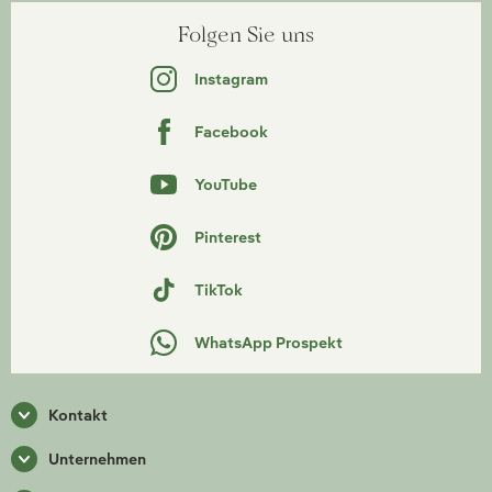
Folgen Sie uns
Instagram
Facebook
YouTube
Pinterest
TikTok
WhatsApp Prospekt
Kontakt
Unternehmen