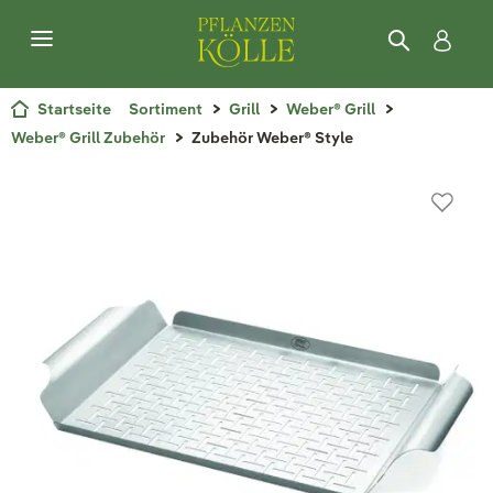
Startseite
Sortiment
Grill
Weber® Grill
Weber® Grill Zubehör
Zubehör Weber® Style