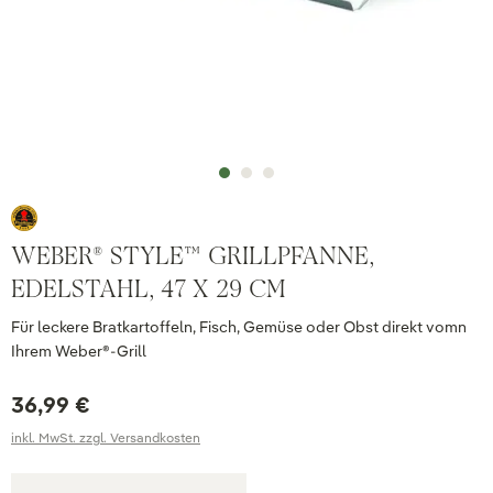
WEBER® STYLE™ GRILLPFANNE,
EDELSTAHL, 47 X 29 CM
Für leckere Bratkartoffeln, Fisch, Gemüse oder Obst direkt vomn
Ihrem Weber®-Grill
36,99 €
inkl. MwSt. zzgl. Versandkosten