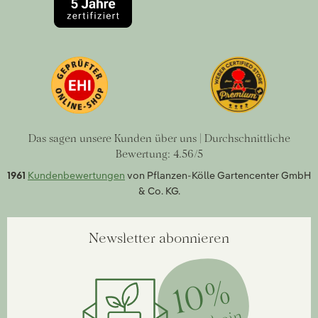
Das sagen unsere Kunden über uns | Durchschnittliche
Bewertung: 4.56/5
1961
Kundenbewertungen
von Pflanzen-Kölle Gartencenter GmbH
& Co. KG.
Newsletter abonnieren
10%