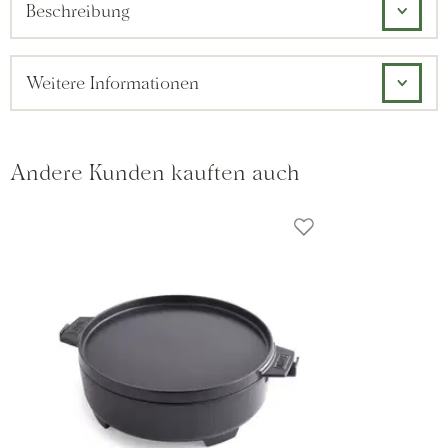
Beschreibung
Weitere Informationen
Andere Kunden kauften auch