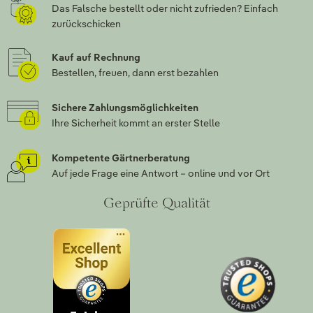
Das Falsche bestellt oder nicht zufrieden? Einfach
zurückschicken
Kauf auf Rechnung
Bestellen, freuen, dann erst bezahlen
Sichere Zahlungsmöglichkeiten
Ihre Sicherheit kommt an erster Stelle
Kompetente Gärtnerberatung
Auf jede Frage eine Antwort – online und vor Ort
Geprüfte Qualität