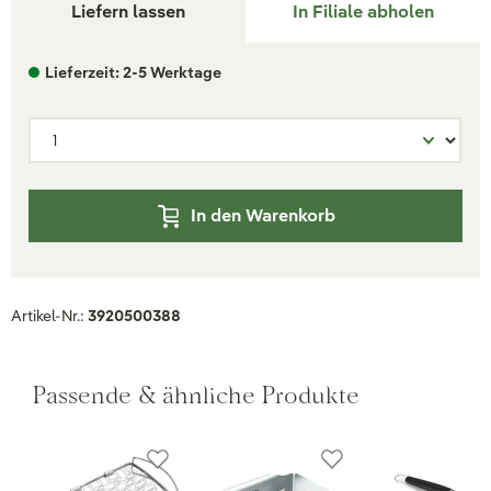
Liefern lassen
In Filiale abholen
Lieferzeit: 2-5 Werktage
In den Warenkorb
Artikel-Nr.:
3920500388
Passende & ähnliche Produkte