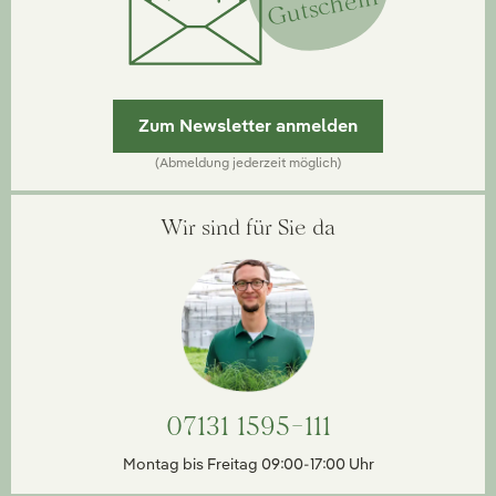
Gutschein
Zum Newsletter anmelden
(Abmeldung jederzeit möglich)
Wir sind für Sie da
07131 1595-111
Montag bis Freitag 09:00-17:00 Uhr