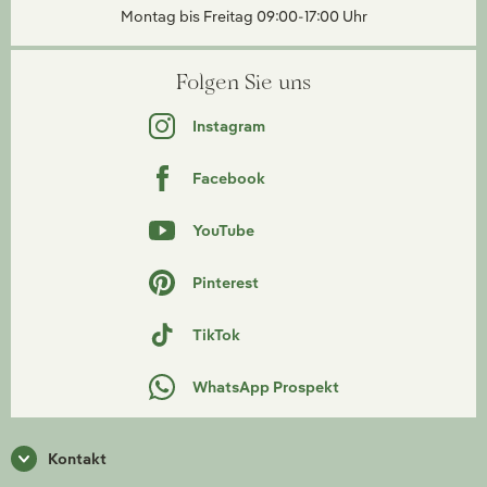
Montag bis Freitag 09:00-17:00 Uhr
Folgen Sie uns
Instagram
Facebook
YouTube
Pinterest
TikTok
WhatsApp Prospekt
Kontakt