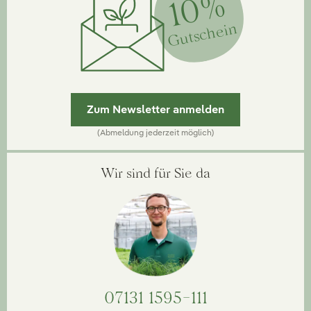
10%
Gutschein
Zum Newsletter anmelden
(Abmeldung jederzeit möglich)
Wir sind für Sie da
07131 1595-111