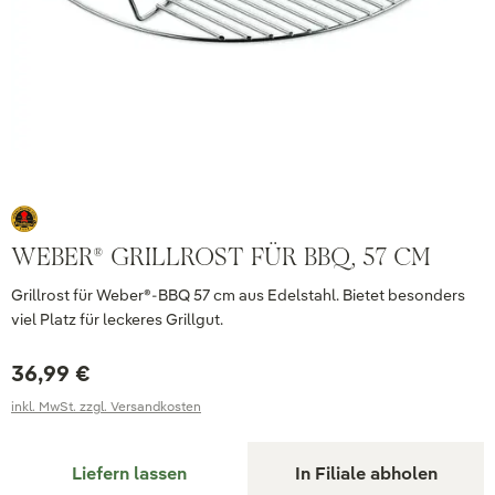
WEBER® GRILLROST FÜR BBQ, 57 CM
Grillrost für Weber®-BBQ 57 cm aus Edelstahl. Bietet besonders
viel Platz für leckeres Grillgut.
36,99 €
inkl. MwSt. zzgl. Versandkosten
Liefern lassen
In Filiale abholen