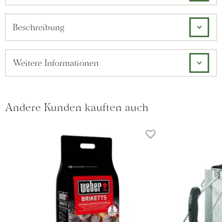
Beschreibung
Weitere Informationen
Andere Kunden kauften auch