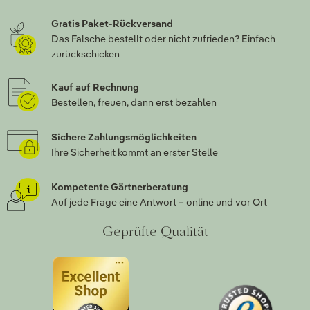
Gratis Paket-Rückversand
Das Falsche bestellt oder nicht zufrieden? Einfach
zurückschicken
Kauf auf Rechnung
Bestellen, freuen, dann erst bezahlen
Sichere Zahlungsmöglichkeiten
Ihre Sicherheit kommt an erster Stelle
Kompetente Gärtnerberatung
Auf jede Frage eine Antwort – online und vor Ort
Geprüfte Qualität