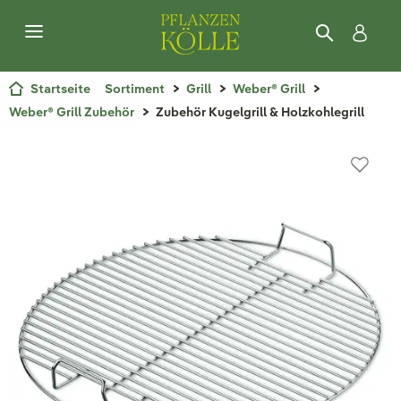
Startseite
Sortiment
Grill
Weber® Grill
Weber® Grill Zubehör
Zubehör Kugelgrill & Holzkohlegrill