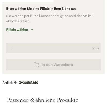
Bitte wählen Sie eine Filiale in Ihrer Nähe aus
Sie werden per E-Mail benachrichtigt, sobald der Artikel
abholbereit ist.
Filiale wählen
In den Warenkorb
Artikel-Nr.:
3920501250
Passende & ähnliche Produkte