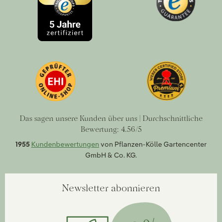
Das sagen unsere Kunden über uns | Durchschnittliche
Bewertung: 4.56/5
1955
Kundenbewertungen
von Pflanzen-Kölle Gartencenter
GmbH & Co. KG.
Newsletter abonnieren