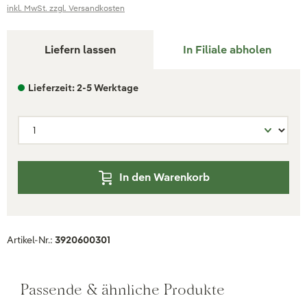
inkl. MwSt. zzgl. Versandkosten
Liefern lassen
In Filiale abholen
Lieferzeit: 2-5 Werktage
In den Warenkorb
Artikel-Nr.:
3920600301
Passende & ähnliche Produkte