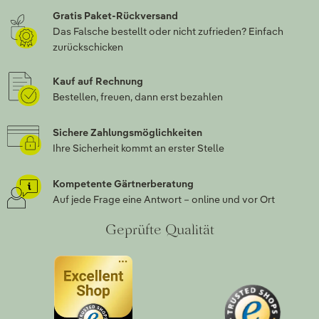
Gratis Paket-Rückversand
Das Falsche bestellt oder nicht zufrieden? Einfach
zurückschicken
Kauf auf Rechnung
Bestellen, freuen, dann erst bezahlen
Sichere Zahlungsmöglichkeiten
Ihre Sicherheit kommt an erster Stelle
Kompetente Gärtnerberatung
Auf jede Frage eine Antwort – online und vor Ort
Geprüfte Qualität