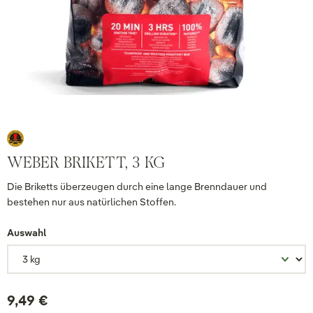
WEBER BRIKETT, 3 KG
Die Briketts überzeugen durch eine lange Brenndauer und
bestehen nur aus natürlichen Stoffen.
Auswahl
9,49 €