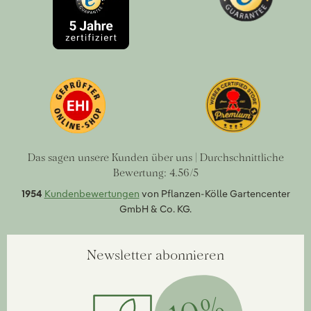
Das sagen unsere Kunden über uns | Durchschnittliche
Bewertung: 4.56/5
1954
Kundenbewertungen
von Pflanzen-Kölle Gartencenter
GmbH & Co. KG.
Newsletter abonnieren