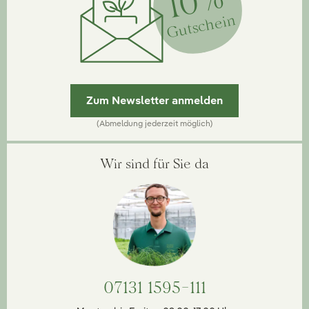
10%
Gutschein
Zum Newsletter anmelden
(Abmeldung jederzeit möglich)
Wir sind für Sie da
07131 1595-111