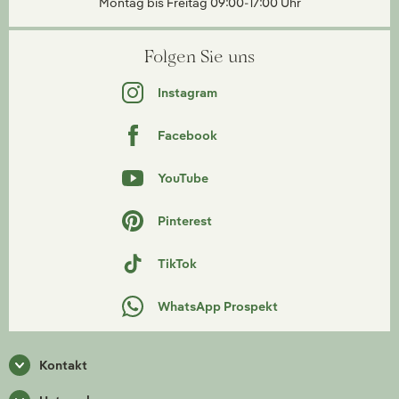
Montag bis Freitag 09:00-17:00 Uhr
Folgen Sie uns
Instagram
Facebook
YouTube
Pinterest
TikTok
WhatsApp Prospekt
Kontakt