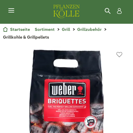
Startseite
Sortiment
Grill
Grillzubehör
Grillkohle & Grillpellets