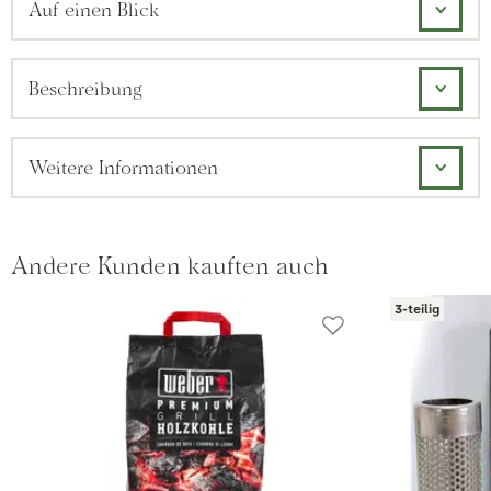
Auf einen Blick
Beschreibung
Weitere Informationen
Andere Kunden kauften auch
3-teilig