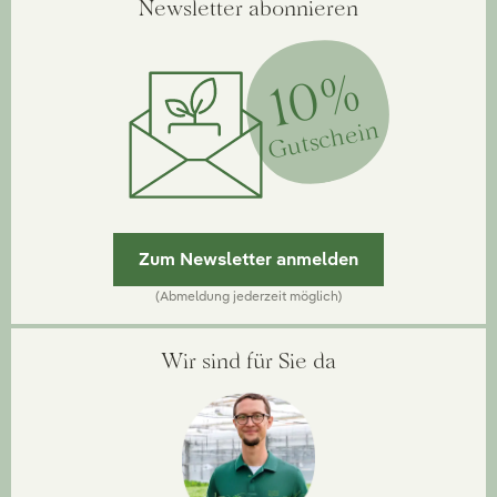
Newsletter abonnieren
10%
Gutschein
Zum Newsletter anmelden
(Abmeldung jederzeit möglich)
Wir sind für Sie da