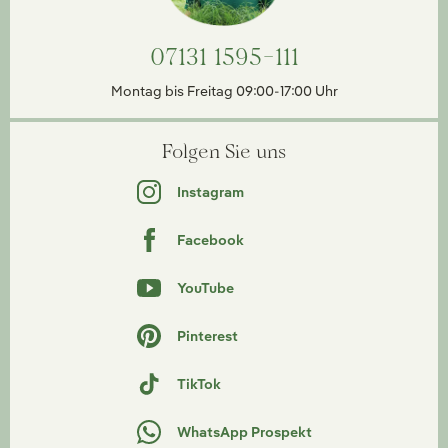
07131 1595-111
Montag bis Freitag 09:00-17:00 Uhr
Folgen Sie uns
Instagram
Facebook
YouTube
Pinterest
TikTok
WhatsApp Prospekt