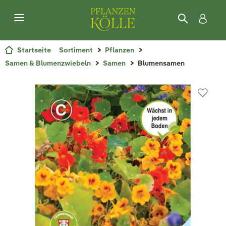
Startseite
Sortiment
Pflanzen
Samen & Blumenzwiebeln
Samen
Blumensamen