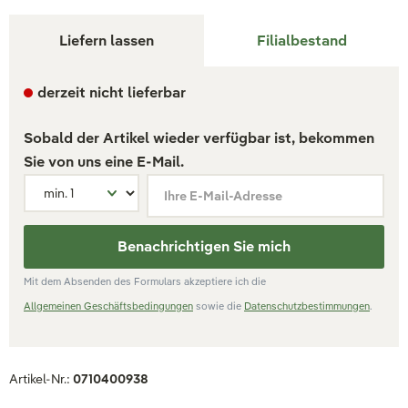
Liefern lassen
Filialbestand
derzeit nicht lieferbar
Sobald der Artikel wieder verfügbar ist, bekommen
Sie von uns eine E-Mail.
Ihre E-Mail-Adresse
Benachrichtigen Sie mich
Mit dem Absenden des Formulars akzeptiere ich die
Allgemeinen Geschäftsbedingungen
sowie die
Datenschutzbestimmungen
.
Artikel-Nr.:
0710400938