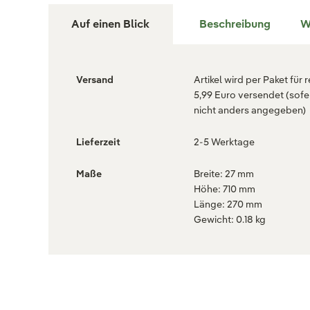
Auf einen Blick
Beschreibung
W
Versand
Artikel wird per Paket für 
5,99 Euro versendet (sofe
nicht anders angegeben)
Lieferzeit
2-5 Werktage
Maße
Breite: 27 mm
Höhe: 710 mm
Länge: 270 mm
Gewicht: 0.18 kg