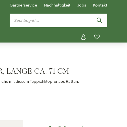
Gärtnerservice
Nachhaltigkeit
Jobs
Kontakt
, LÄNGE CA. 71 CM
iche mit diesem Teppichklopfer aus Rattan.