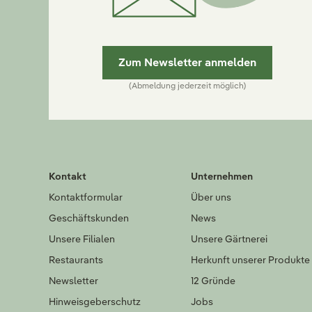
Zum Newsletter anmelden
(Abmeldung jederzeit möglich)
Kontakt
Unternehmen
Kontaktformular
Über uns
Geschäftskunden
News
Unsere Filialen
Unsere Gärtnerei
Restaurants
Herkunft unserer Produkte
Newsletter
12 Gründe
Hinweisgeberschutz
Jobs