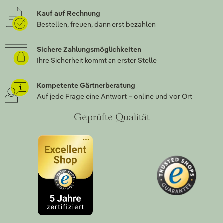
Kauf auf Rechnung
Bestellen, freuen, dann erst bezahlen
Sichere Zahlungsmöglichkeiten
Ihre Sicherheit kommt an erster Stelle
Kompetente Gärtnerberatung
Auf jede Frage eine Antwort – online und vor Ort
Geprüfte Qualität