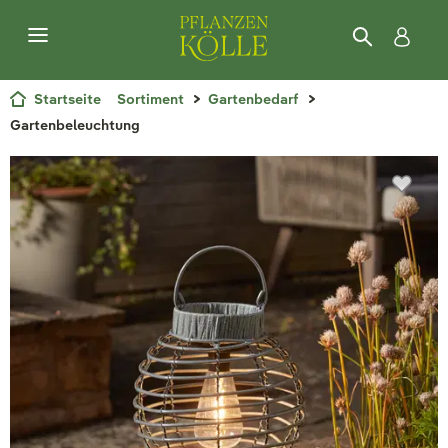
Startseite
Sortiment
Gartenbedarf
Gartenbeleuchtung