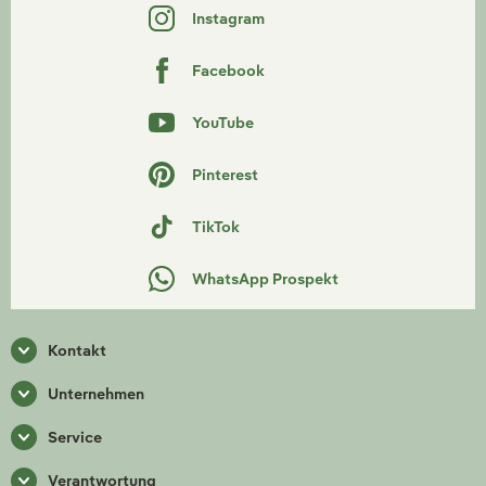
Instagram
Facebook
YouTube
Pinterest
TikTok
WhatsApp Prospekt
Kontakt
Unternehmen
Service
Verantwortung