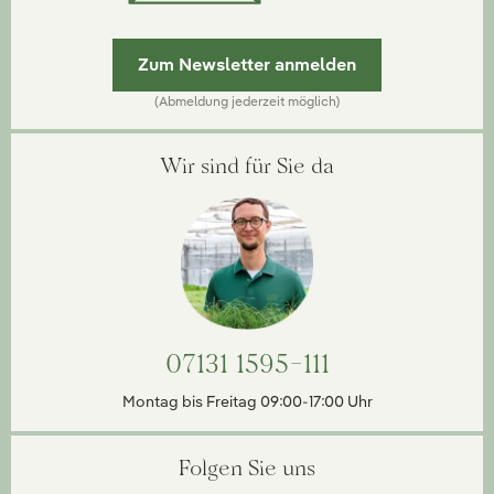
Zum Newsletter anmelden
(Abmeldung jederzeit möglich)
Wir sind für Sie da
07131 1595-111
Montag bis Freitag 09:00-17:00 Uhr
Folgen Sie uns