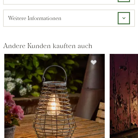
Weitere Informationen
Andere Kunden kauften auch