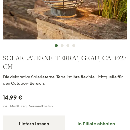
SOLARLATERNE 'TERRA', GRAU, CA. Ø23
CM
Die dekorative Solarlaterne 'Terra' ist Ihre flexible Lichtquelle für
den Outdoor- Bereich.
14,99 €
inkl. MwSt. zzgl. Versandkosten
Liefern lassen
In Filiale abholen