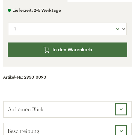
Lieferzeit: 2-5 Werktage
In den Warenkorb
Artikel-Nr.:
2950100901
Auf einen Blick
Beschreibung