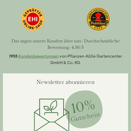
Das sagen unsere Kunden über uns | Durchschnittliche
Bewertung: 4.56/5
1955
Kundenbewertungen
von Pflanzen-Kölle Gartencenter
GmbH & Co. KG.
Newsletter abonnieren
10%
Gutschein