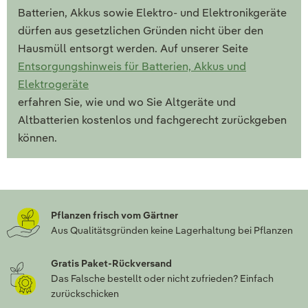
Batterien, Akkus sowie Elektro- und Elektronikgeräte
dürfen aus gesetzlichen Gründen nicht über den
Hausmüll entsorgt werden. Auf unserer Seite
Entsorgungshinweis für Batterien, Akkus und
Elektrogeräte
erfahren Sie, wie und wo Sie Altgeräte und
Altbatterien kostenlos und fachgerecht zurückgeben
können.
Pflanzen frisch vom Gärtner
Aus Qualitätsgründen keine Lagerhaltung bei Pflanzen
Gratis Paket-Rückversand
Das Falsche bestellt oder nicht zufrieden? Einfach
zurückschicken