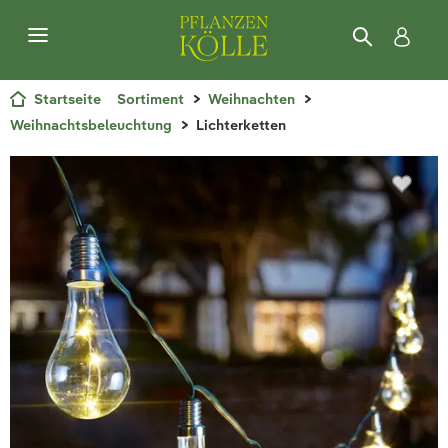
Startseite
Sortiment
Weihnachten
Weihnachtsbeleuchtung
Lichterketten