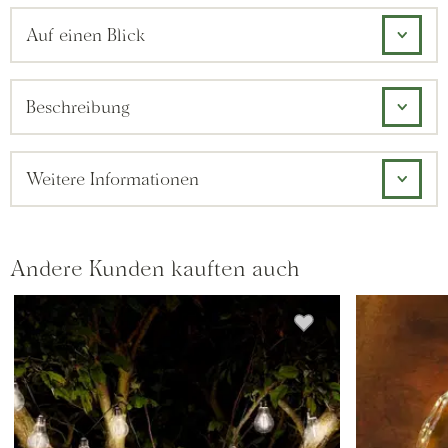
Auf einen Blick
Beschreibung
Weitere Informationen
Andere Kunden kauften auch