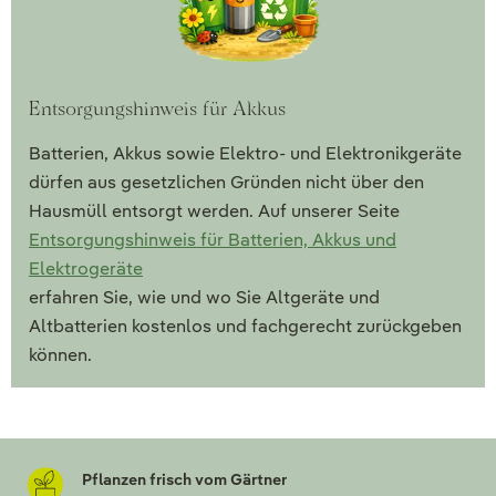
Entsorgungshinweis für Akkus
Batterien, Akkus sowie Elektro- und Elektronikgeräte
dürfen aus gesetzlichen Gründen nicht über den
Hausmüll entsorgt werden. Auf unserer Seite
Entsorgungshinweis für Batterien, Akkus und
Elektrogeräte
erfahren Sie, wie und wo Sie Altgeräte und
Altbatterien kostenlos und fachgerecht zurückgeben
können.
Pflanzen frisch vom Gärtner