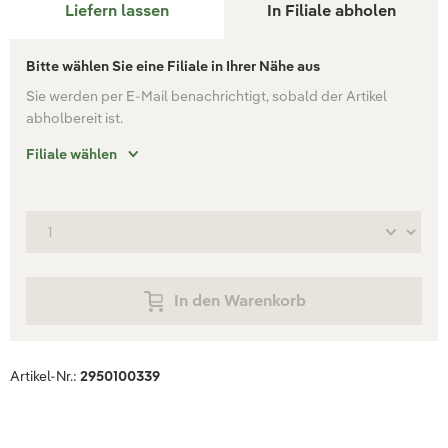
Liefern lassen
In Filiale abholen
Bitte wählen Sie eine Filiale in Ihrer Nähe aus
Sie werden per E-Mail benachrichtigt, sobald der Artikel
abholbereit ist.
Filiale wählen
In den Warenkorb
Artikel-Nr.:
2950100339