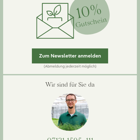
10%
Gutschein
Zum Newsletter anmelden
(Abmeldung jederzeit möglich)
Wir sind für Sie da