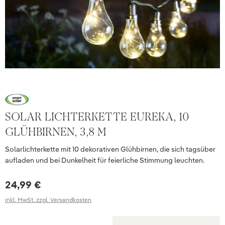
SOLAR LICHTERKETTE EUREKA, 10
GLÜHBIRNEN, 3,8 M
Solarlichterkette mit 10 dekorativen Glühbirnen, die sich tagsüber
aufladen und bei Dunkelheit für feierliche Stimmung leuchten.
24,99 €
inkl. MwSt. zzgl. Versandkosten