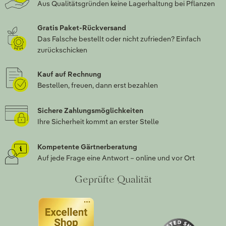
Aus Qualitätsgründen keine Lagerhaltung bei Pflanzen
Gratis Paket-Rückversand
Das Falsche bestellt oder nicht zufrieden? Einfach
zurückschicken
Kauf auf Rechnung
Bestellen, freuen, dann erst bezahlen
Sichere Zahlungsmöglichkeiten
Ihre Sicherheit kommt an erster Stelle
Kompetente Gärtnerberatung
Auf jede Frage eine Antwort – online und vor Ort
Geprüfte Qualität