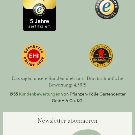
Das sagen unsere Kunden über uns | Durchschnittliche
Bewertung: 4.56/5
1955
Kundenbewertungen
von Pflanzen-Kölle Gartencenter
GmbH & Co. KG.
Newsletter abonnieren