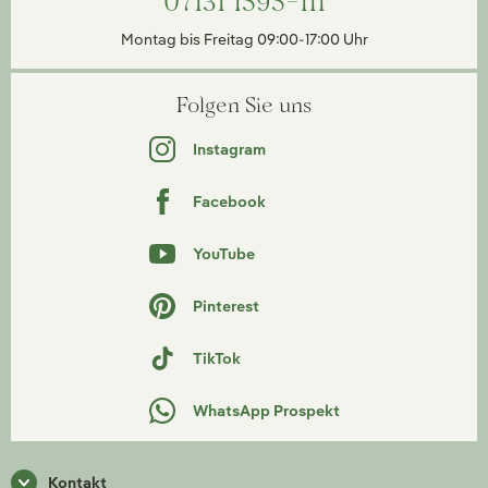
07131 1595-111
Montag bis Freitag 09:00-17:00 Uhr
Folgen Sie uns
Instagram
Facebook
YouTube
Pinterest
TikTok
WhatsApp Prospekt
Kontakt