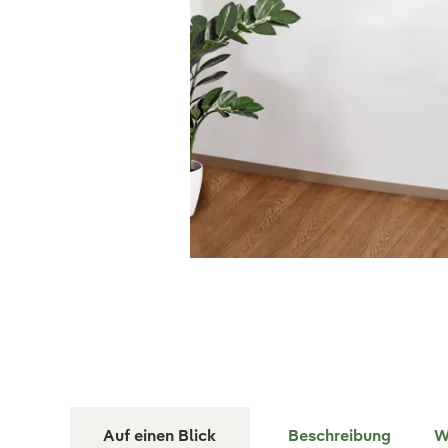
Auf einen Blick
Beschreibung
W