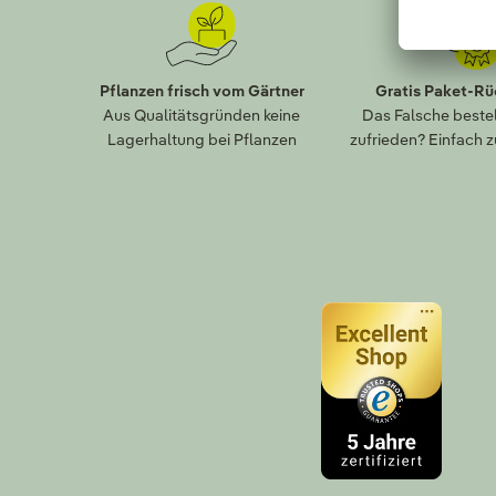
Pflanzen frisch vom Gärtner
Gratis Paket-R
Aus Qualitätsgründen keine
Das Falsche bestel
Lagerhaltung bei Pflanzen
zufrieden? Einfach 