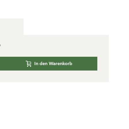
e
In den Warenkorb