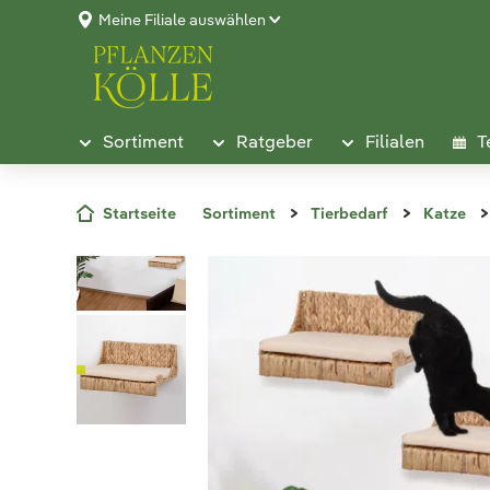
Meine Filiale auswählen
Sortiment
Ratgeber
Filialen
T
Startseite
Sortiment
Tierbedarf
Katze