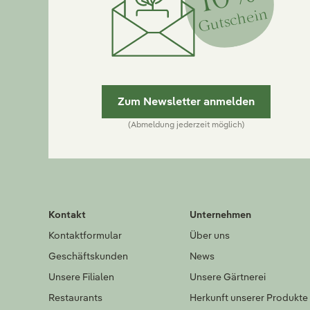
Gutschein
Zum Newsletter anmelden
(Abmeldung jederzeit möglich)
Kontakt
Unternehmen
Kontaktformular
Über uns
Geschäftskunden
News
Unsere Filialen
Unsere Gärtnerei
Restaurants
Herkunft unserer Produkte