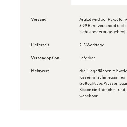
Versand
Artikel wird per Paket für 
5,99 Euro versendet (sofe
nicht anders angegeben)
Lieferzeit
2-5 Werktage
Versandoption
lieferbar
Mehrwert
drei Liegeflächen mit we
Kissen, anschmiegsames
Geflecht aus Wasserhyazi
Kissen sind abnehm- und
waschbar