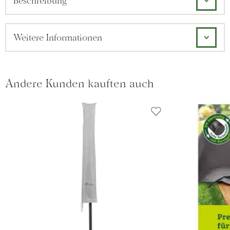
Beschreibung
Weitere Informationen
Andere Kunden kauften auch