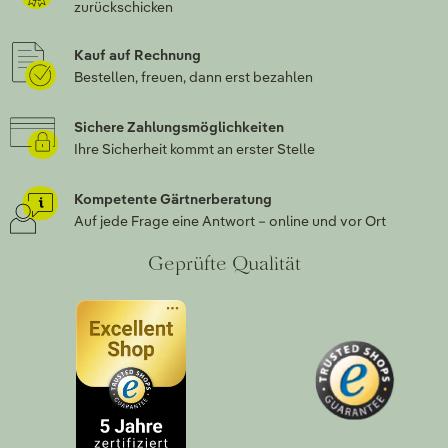
zurückschicken
Kauf auf Rechnung
Bestellen, freuen, dann erst bezahlen
Sichere Zahlungsmöglichkeiten
Ihre Sicherheit kommt an erster Stelle
Kompetente Gärtnerberatung
Auf jede Frage eine Antwort – online und vor Ort
Geprüfte Qualität