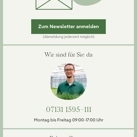
Zum Newsletter anmelden
(Abmeldung jederzeit möglich)
Wir sind für Sie da
07131 1595-111
Montag bis Freitag 09:00-17:00 Uhr