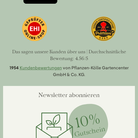
Das sagen unsere Kunden über uns | Durchschnittliche
Bewertung: 4.56/5
1954
Kundenbewertungen
von Pflanzen-Kölle Gartencenter
GmbH & Co. KG.
Newsletter abonnieren
10%
Gutschein