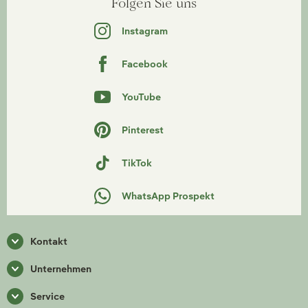
Folgen Sie uns
Instagram
Facebook
YouTube
Pinterest
TikTok
WhatsApp Prospekt
Kontakt
Unternehmen
Service