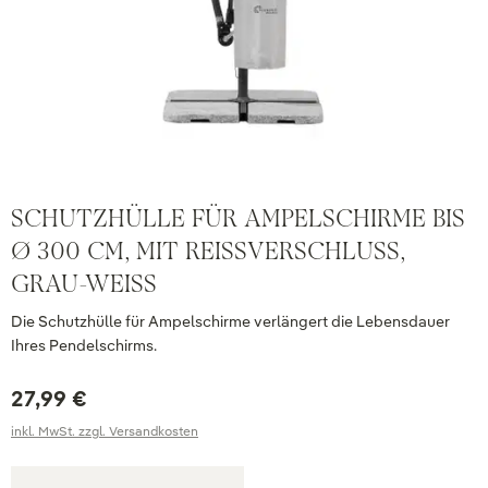
SCHUTZHÜLLE FÜR AMPELSCHIRME BIS
Ø 300 CM, MIT REISSVERSCHLUSS, G
RAU-WEISS
Die Schutzhülle für Ampelschirme verlängert die Lebensdauer
Ihres Pendelschirms.
27,99 €
inkl. MwSt. zzgl. Versandkosten