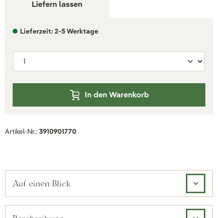
Liefern lassen
Lieferzeit: 2-5 Werktage
In den Warenkorb
Artikel-Nr.:
3910901770
Auf einen Blick