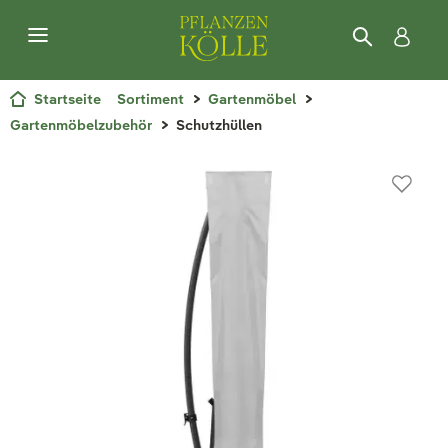
Startseite
Sortiment
Gartenmöbel
Gartenmöbelzubehör
Schutzhüllen