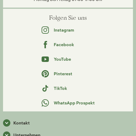
Folgen Sie uns
Instagram
Facebook
YouTube
Pinterest
TikTok
WhatsApp Prospekt
Kontakt
Unternehmen