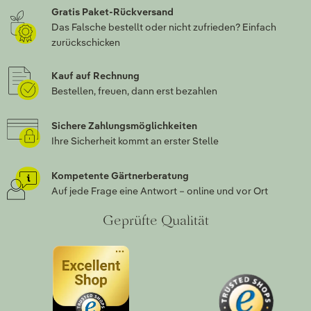
Gratis Paket-Rückversand
Das Falsche bestellt oder nicht zufrieden? Einfach
zurückschicken
Kauf auf Rechnung
Bestellen, freuen, dann erst bezahlen
Sichere Zahlungsmöglichkeiten
Ihre Sicherheit kommt an erster Stelle
Kompetente Gärtnerberatung
Auf jede Frage eine Antwort – online und vor Ort
Geprüfte Qualität