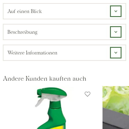
Auf einen Blick
Beschreibung
Weitere Informationen
Andere Kunden kauften auch