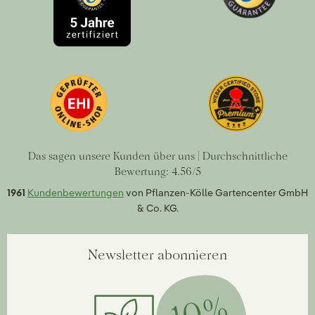
Das sagen unsere Kunden über uns | Durchschnittliche
Bewertung: 4.56/5
1961
Kundenbewertungen
von Pflanzen-Kölle Gartencenter GmbH
& Co. KG.
Newsletter abonnieren
10%