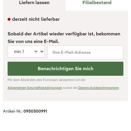
Liefern lassen
Filialbestand
derzeit nicht lieferbar
Sobald der Artikel wieder verfügbar ist, bekommen
Sie von uns eine E-Mail.
Ihre E-Mail-Adresse
Benachrichtigen Sie mich
Mit dem Absenden des Formulars akzeptiere ich die
Allgemeinen Geschäftsbedingungen
sowie die
Datenschutzbestimmungen
.
Artikel-Nr.:
0950300991