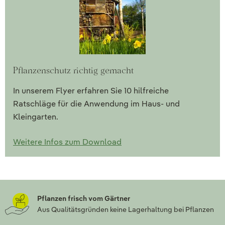
Pflanzenschutz richtig gemacht
In unserem Flyer erfahren Sie 10 hilfreiche
Ratschläge für die Anwendung im Haus- und
Kleingarten.
Weitere Infos zum Download
Pflanzen frisch vom Gärtner
Aus Qualitätsgründen keine Lagerhaltung bei Pflanzen