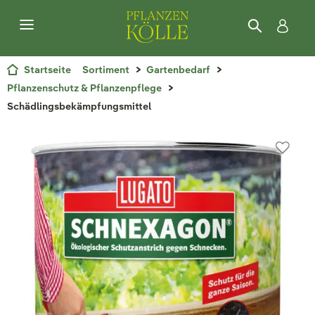
Startseite
Sortiment
Gartenbedarf
Pflanzenschutz & Pflanzenpflege
Schädlingsbekämpfungsmittel