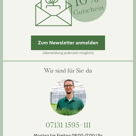
Gutschein
Zum Newsletter anmelden
(Abmeldung jederzeit möglich)
Wir sind für Sie da
07131 1595-111
Montag bis Freitag 09:00-17:00 Uhr