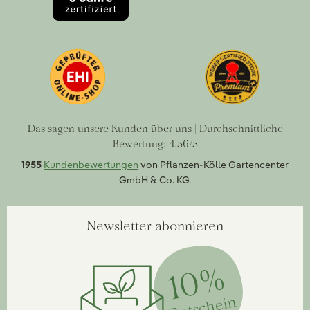
Das sagen unsere Kunden über uns | Durchschnittliche
Bewertung: 4.56/5
1955
Kundenbewertungen
von Pflanzen-Kölle Gartencenter
GmbH & Co. KG.
Newsletter abonnieren
10%
Gutschein