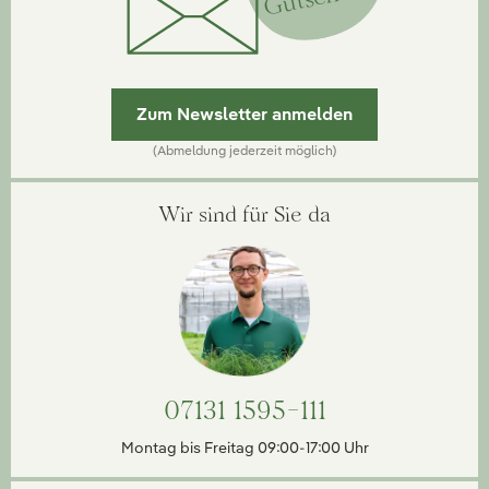
Zum Newsletter anmelden
(Abmeldung jederzeit möglich)
Wir sind für Sie da
07131 1595-111
Montag bis Freitag 09:00-17:00 Uhr