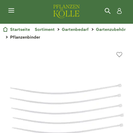
Startseite
Sortiment
Gartenbedarf
Gartenzubehör
Pflanzenbinder