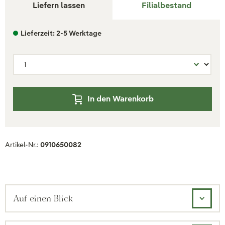
Liefern lassen
Filialbestand
Lieferzeit: 2-5 Werktage
In den Warenkorb
Artikel-Nr.:
0910650082
Auf einen Blick