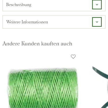
Beschreibung
Weitere Informationen
Andere Kunden kauften auch