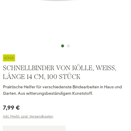
SCHNELLBINDER VON KÖLLE, WEISS, L
ÄNGE 14 CM, 100 STÜCK
Praktische Helfer für verschiedenste Bindearbeiten in Haus und
Garten. Aus witterungsbeständigem Kunststoff.
7,99 €
inkl. MwSt. zzgl. Versandkosten