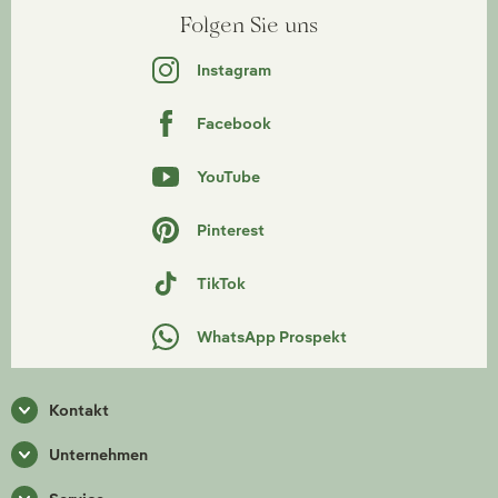
Folgen Sie uns
Instagram
Facebook
YouTube
Pinterest
TikTok
WhatsApp Prospekt
Kontakt
Unternehmen