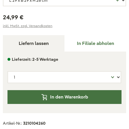
24,99 €
inkl. MwSt. zzgl. Versandkosten
Liefern lassen
In Filiale abholen
Lieferzeit: 2-5 Werktage
In den Warenkorb
Artikel-Nr.:
3210104260