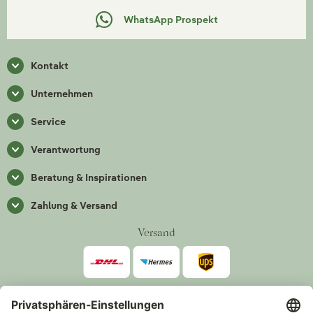
WhatsApp Prospekt
Kontakt
Unternehmen
Service
Verantwortung
Beratung & Inspirationen
Zahlung & Versand
Versand
Zahlarten