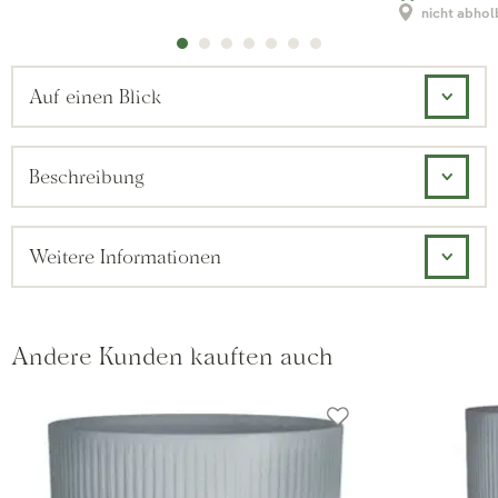
nicht abhol
Auf einen Blick
Beschreibung
Weitere Informationen
Andere Kunden kauften auch