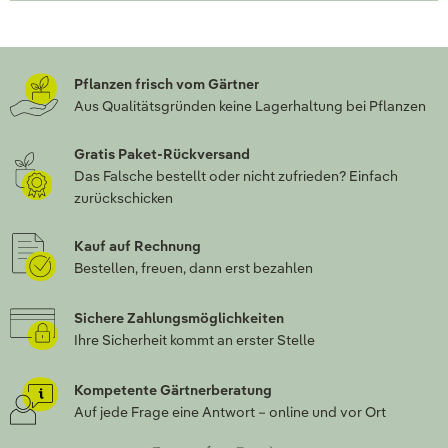
Pflanzen frisch vom Gärtner
Aus Qualitätsgründen keine Lagerhaltung bei Pflanzen
Gratis Paket-Rückversand
Das Falsche bestellt oder nicht zufrieden? Einfach
zurückschicken
Kauf auf Rechnung
Bestellen, freuen, dann erst bezahlen
Sichere Zahlungsmöglichkeiten
Ihre Sicherheit kommt an erster Stelle
Kompetente Gärtnerberatung
Auf jede Frage eine Antwort – online und vor Ort