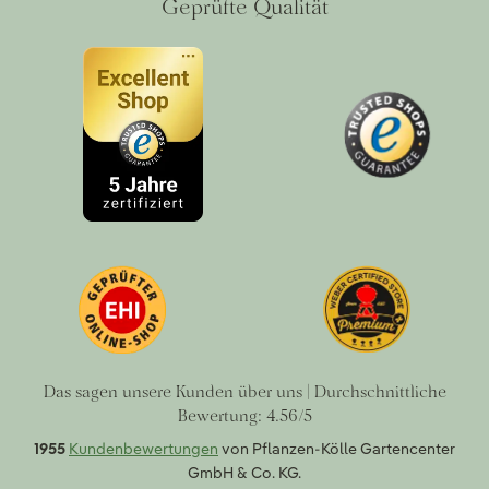
Geprüfte Qualität
Das sagen unsere Kunden über uns | Durchschnittliche
Bewertung: 4.56/5
1955
Kundenbewertungen
von Pflanzen-Kölle Gartencenter
GmbH & Co. KG.