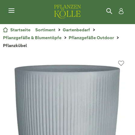
Startseite
Sortiment
Gartenbedarf
Pflanzgefäße & Blumentöpfe
Pflanzgefäße Outdoor
Pflanzkübel