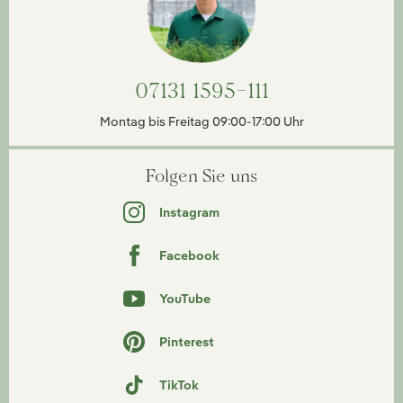
07131 1595-111
Montag bis Freitag 09:00-17:00 Uhr
Folgen Sie uns
Instagram
Facebook
YouTube
Pinterest
TikTok