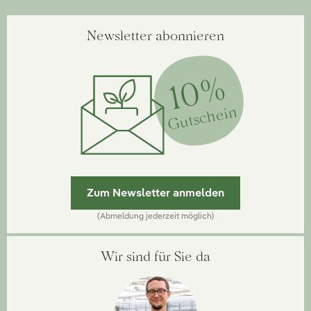
Newsletter abonnieren
10%
Gutschein
Zum Newsletter anmelden
(Abmeldung jederzeit möglich)
Wir sind für Sie da