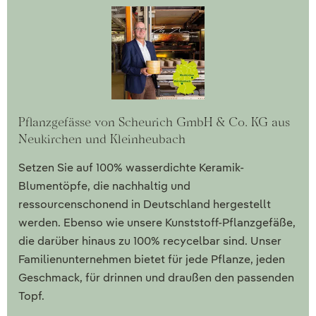
Pflanzgefässe von Scheurich GmbH & Co. KG aus
Neukirchen und Kleinheubach
Setzen Sie auf 100% wasserdichte Keramik-
Blumentöpfe, die nachhaltig und
ressourcenschonend in Deutschland hergestellt
werden. Ebenso wie unsere Kunststoff-Pflanzgefäße,
die darüber hinaus zu 100% recycelbar sind. Unser
Familienunternehmen bietet für jede Pflanze, jeden
Geschmack, für drinnen und draußen den passenden
Topf.