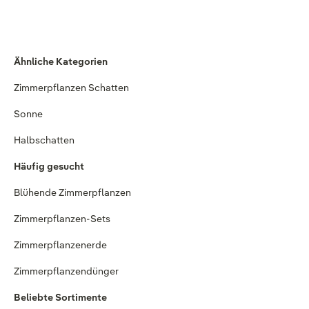
Ähnliche Kategorien
Zimmerpflanzen Schatten
Sonne
Halbschatten
Häufig gesucht
Blühende Zimmerpflanzen
Zimmerpflanzen-Sets
Zimmerpflanzenerde
Zimmerpflanzendünger
Beliebte Sortimente