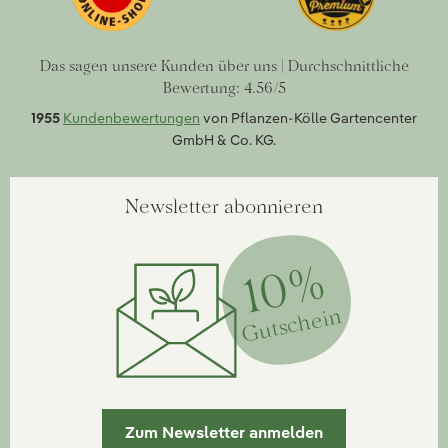
Das sagen unsere Kunden über uns | Durchschnittliche
Bewertung: 4.56/5
1955
Kundenbewertungen
von Pflanzen-Kölle Gartencenter
GmbH & Co. KG.
Newsletter abonnieren
10%
Gutschein
Zum Newsletter anmelden