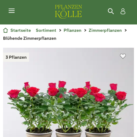
Startseite
Sortiment
Pflanzen
Zimmerpflanzen
Blühende Zimmerpflanzen
3 Pflanzen