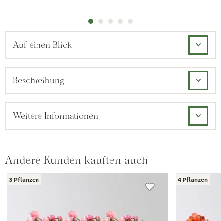
Auf einen Blick
Beschreibung
Weitere Informationen
Andere Kunden kauften auch
3 Pflanzen
4 Pflanzen