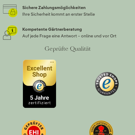
Sichere Zahlungsmöglichkeiten
Ihre Sicherheit kommt an erster Stelle
Kompetente Gärtnerberatung
Auf jede Frage eine Antwort – online und vor Ort
Geprüfte Qualität