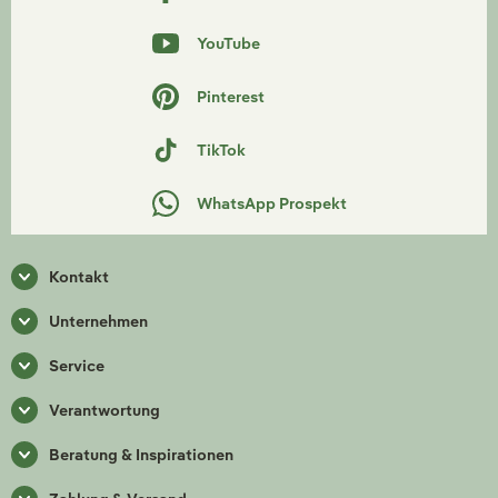
YouTube
Pinterest
TikTok
WhatsApp Prospekt
Kontakt
Unternehmen
Service
Verantwortung
Beratung & Inspirationen