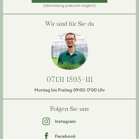
(Abmeldung jederzeit möglich)
Wir sind für Sie da
07131 1595-111
Montag bis Freitag 09:00-17:00 Uhr
Folgen Sie uns
Instagram
Facebook