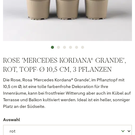
ROSE 'MERCEDES KORDANA® GRANDE',
ROT, TOPF-Ø 10,5 CM, 3 PFLANZEN
Die Rose, Rosa 'Mercedes Kordana® Grande', im Pflanztopf mit
10,5 cm Ø, ist eine tolle farbenfrohe Dekoration für Ihre
Innenräume, kann bei frostfreier Witterung aber auch im Kübel auf
Terrasse und Balkon kultiviert werden. Ideal ist ein heller, sonniger
Platz an der Südseite.
Auswahl