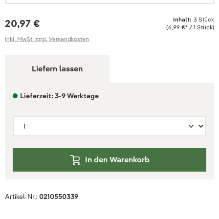
Inhalt:
3 Stück
20,97 €
(6,99 €* / 1 Stück)
inkl. MwSt. zzgl. Versandkosten
Liefern lassen
Lieferzeit: 3-9 Werktage
In den Warenkorb
Artikel-Nr.:
0210550339