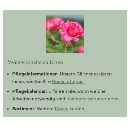
Weitere Inhalte zu Rosen
Pflegeinformationen
: Unsere Gärtner erklären
Ihnen, wie Sie Ihre
Rosen pflegen
.
Pflegekalender:
Erfahren Sie, wann welche
Arbeiten notwendig sind.
Kalender herunterladen
.
Sortiment:
Weitere
Rosen
kaufen.