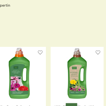
pertin