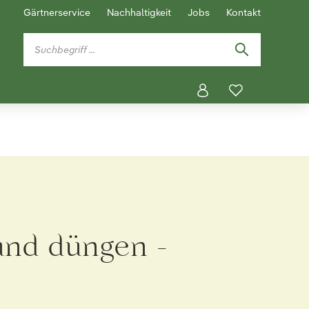
Gärtnerservice
Nachhaltigkeit
Jobs
Kontakt
 und düngen -