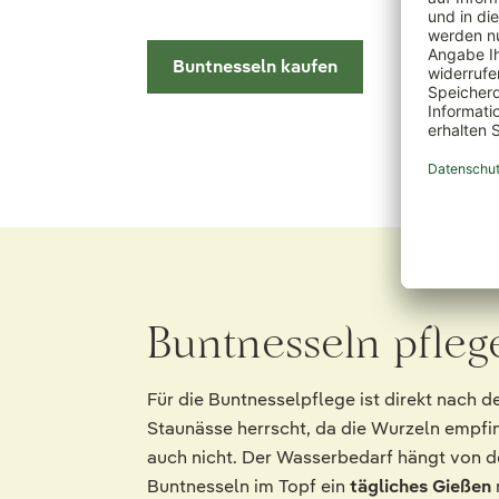
Buntnesseln kaufen
Buntnesseln pfle
Für die Buntnesselpflege ist direkt nach 
Staunässe herrscht, da die Wurzeln empfin
auch nicht. Der Wasserbedarf hängt von d
Buntnesseln im Topf ein
tägliches Gießen