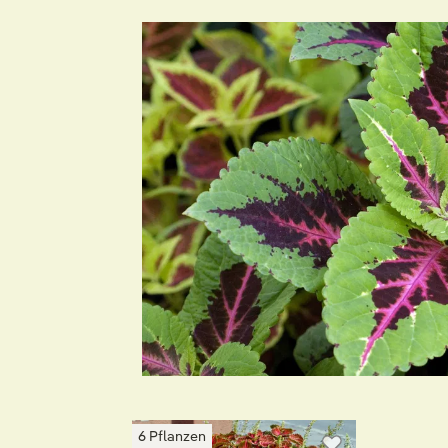
6 Pflanzen