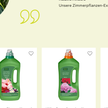
Unsere Zimmerpflanzen-Ex