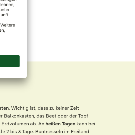
hten
. Wichtig ist, dass zu keiner Zeit
er Balkonkasten, das Beet oder der Topf
m Erdvolumen ab. An
heißen Tagen
kann bei
le 2 bis 3 Tage. Buntnesseln im Freiland