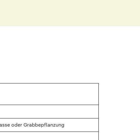
rrasse oder Grabbepflanzung