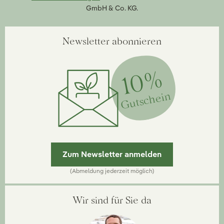
GmbH & Co. KG.
Newsletter abonnieren
10%
Gutschein
Zum Newsletter anmelden
(Abmeldung jederzeit möglich)
Wir sind für Sie da