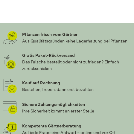
Pflanzen frisch vom Gärtner
Aus Qualitätsgründen keine Lagerhaltung bei Pflanzen
Gratis Paket-Rückversand
Das Falsche bestellt oder nicht zufrieden? Einfach
zurückschicken
Kauf auf Rechnung
Bestellen, freuen, dann erst bezahlen
Sichere Zahlungsmöglichkeiten
Ihre Sicherheit kommt an erster Stelle
Kompetente Gärtnerberatung
Auf jede Frage eine Antwort – online und vor Ort