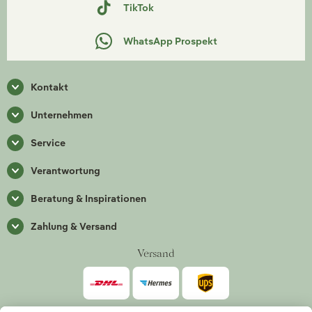
TikTok
WhatsApp Prospekt
Kontakt
Unternehmen
Service
Verantwortung
Beratung & Inspirationen
Zahlung & Versand
Versand