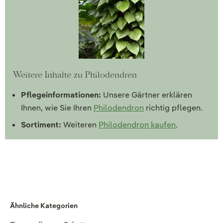
Weitere Inhalte zu Philodendren
Pflegeinformationen:
Unsere Gärtner erklären
Ihnen, wie Sie Ihren
Philodendron
richtig pflegen.
Sortiment:
Weiteren
Philodendron kaufen
.
Ähnliche Kategorien