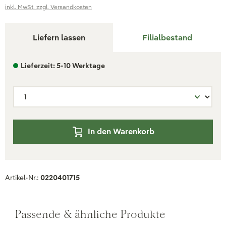
inkl. MwSt. zzgl. Versandkosten
Liefern lassen
Filialbestand
Lieferzeit: 5-10 Werktage
In den Warenkorb
Artikel-Nr.:
0220401715
Passende & ähnliche Produkte