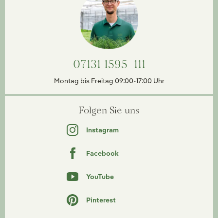
07131 1595-111
Montag bis Freitag 09:00-17:00 Uhr
Folgen Sie uns
Instagram
Facebook
YouTube
Pinterest