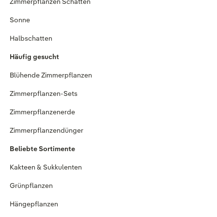
Zimmerpflanzen Schatten
Sonne
Halbschatten
Häufig gesucht
Blühende Zimmerpflanzen
Zimmerpflanzen-Sets
Zimmerpflanzenerde
Zimmerpflanzendünger
Beliebte Sortimente
Kakteen & Sukkulenten
Grünpflanzen
Hängepflanzen