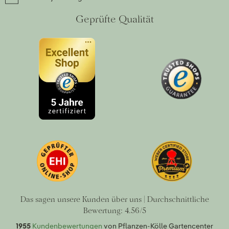
Geprüfte Qualität
Das sagen unsere Kunden über uns | Durchschnittliche
Bewertung: 4.56/5
1955
Kundenbewertungen
von Pflanzen-Kölle Gartencenter