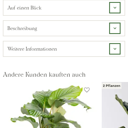
Auf einen Blick
Beschreibung
Weitere Informationen
Andere Kunden kauften auch
2 Pflanzen