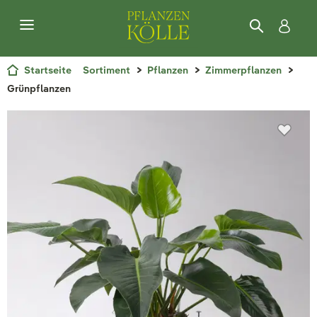
Startseite
Sortiment
Pflanzen
Zimmerpflanzen
Grünpflanzen