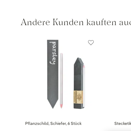
Andere Kunden kauften au
Pflanzschild, Schiefer, 6 Stück
Stecketik