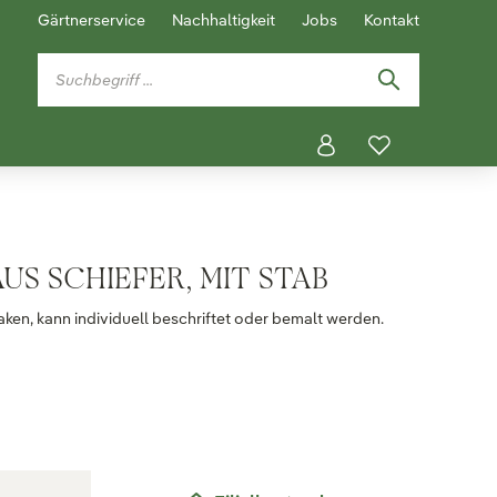
Gärtnerservice
Nachhaltigkeit
Jobs
Kontakt
US SCHIEFER, MIT STAB
ken, kann individuell beschriftet oder bemalt werden.