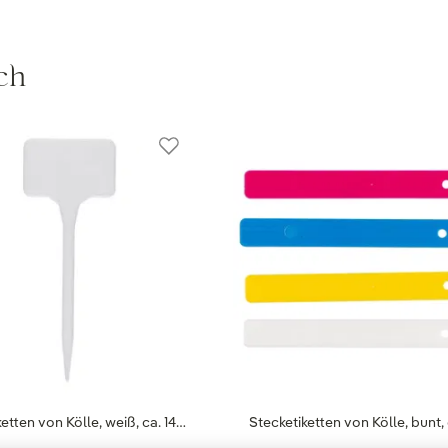
ch
etten von Kölle, weiß, ca. 14…
Stecketiketten von Kölle, bunt, 