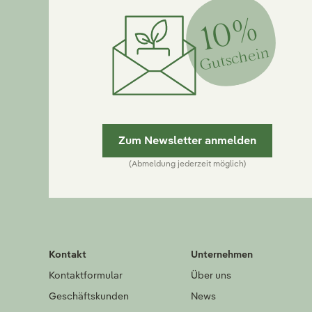
10%
Gutschein
Zum Newsletter anmelden
(Abmeldung jederzeit möglich)
Kontakt
Unternehmen
Kontaktformular
Über uns
Geschäftskunden
News