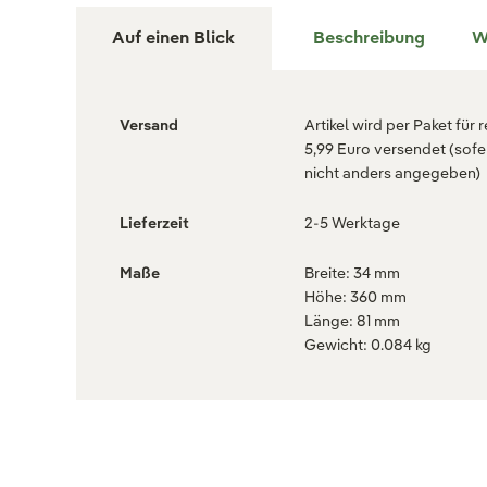
Auf einen Blick
Beschreibung
W
Versand
Artikel wird per Paket für 
5,99 Euro versendet (sofe
nicht anders angegeben)
Lieferzeit
2-5 Werktage
Maße
Breite: 34 mm
Höhe: 360 mm
Länge: 81 mm
Gewicht: 0.084 kg