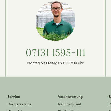
07131 1595-111
Montag bis Freitag 09:00-17:00 Uhr
Service
Verantwortung
B
Gärtnerservice
Nachhaltigkeit
P