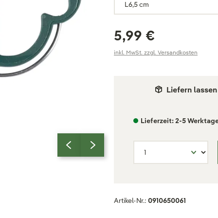
5,99 €
inkl. MwSt. zzgl. Versandkosten
Liefern lassen
Lieferzeit: 2-5 Werktag
Artikel-Nr.:
0910650061