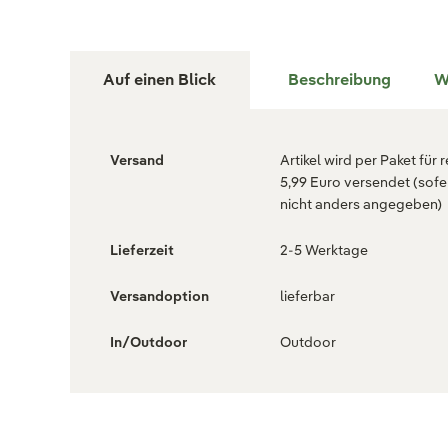
Auf einen Blick
Beschreibung
W
Versand
Artikel wird per Paket für 
5,99 Euro versendet (sofe
nicht anders angegeben)
Lieferzeit
2-5 Werktage
Versandoption
lieferbar
In/Outdoor
Outdoor