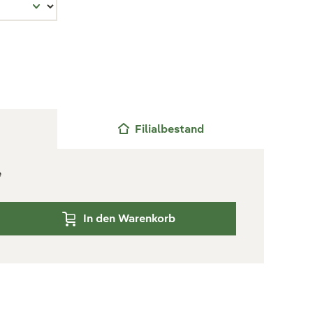
Filialbestand
e
In den Warenkorb