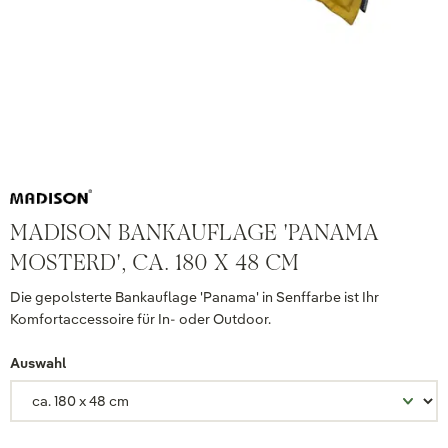
MADISON BANKAUFLAGE 'PANAMA
MOSTERD', CA. 180 X 48 CM
Die gepolsterte Bankauflage 'Panama' in Senffarbe ist Ihr
Komfortaccessoire für In- oder Outdoor.
Auswahl