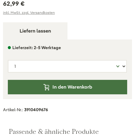
62,99 €
inkl. MwSt. zzgl. Versandkosten
Liefern lassen
Lieferzeit: 2-5 Werktage
In den Warenkorb
Artikel-Nr.:
3910409676
Passende & ähnliche Produkte