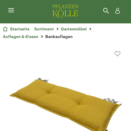
Startseite
Sortiment
Gartenmöbel
Auflagen & Kissen
Bankauflagen