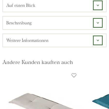
Auf einen Blick
Beschreibung
Weitere Informationen
Andere Kunden kauften auch