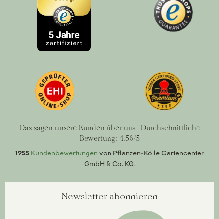
Das sagen unsere Kunden über uns | Durchschnittliche
Bewertung: 4.56/5
1955
Kundenbewertungen
von Pflanzen-Kölle Gartencenter
GmbH & Co. KG.
Newsletter abonnieren