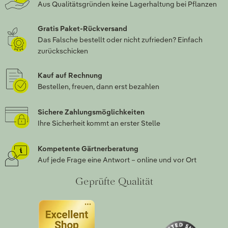
Aus Qualitätsgründen keine Lagerhaltung bei Pflanzen
Gratis Paket-Rückversand
Das Falsche bestellt oder nicht zufrieden? Einfach
zurückschicken
Kauf auf Rechnung
Bestellen, freuen, dann erst bezahlen
Sichere Zahlungsmöglichkeiten
Ihre Sicherheit kommt an erster Stelle
Kompetente Gärtnerberatung
Auf jede Frage eine Antwort – online und vor Ort
Geprüfte Qualität