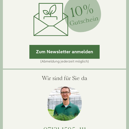
10%
Gutschein
Zum Newsletter anmelden
(Abmeldung jederzeit möglich)
Wir sind für Sie da