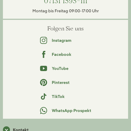
07131 1595-111
Montag bis Freitag 09:00-17:00 Uhr
Folgen Sie uns
Instagram
Facebook
YouTube
Pinterest
TikTok
WhatsApp Prospekt
Kontakt