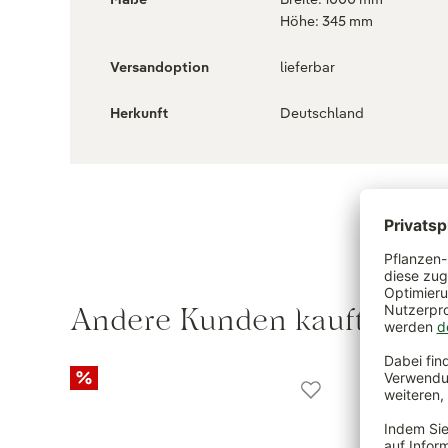
Höhe: 345 mm
Versandoption
lieferbar
Herkunft
Deutschland
Andere Kunden kauften au