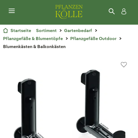
Startseite
Sortiment
Gartenbedarf
Pflanzgefäße & Blumentöpfe
Pflanzgefäße Outdoor
Blumenkästen & Balkonkästen