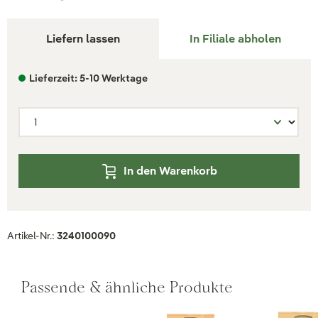
Liefern lassen
In Filiale abholen
Lieferzeit: 5-10 Werktage
In den Warenkorb
Artikel-Nr.:
3240100090
Passende & ähnliche Produkte