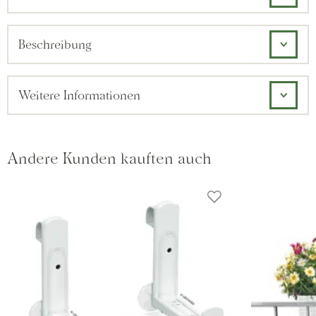
Beschreibung
Weitere Informationen
Andere Kunden kauften auch