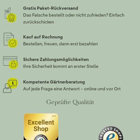
Gratis Paket-Rückversand
Das Falsche bestellt oder nicht zufrieden? Einfach
zurückschicken
Kauf auf Rechnung
Bestellen, freuen, dann erst bezahlen
Sichere Zahlungsmöglichkeiten
Ihre Sicherheit kommt an erster Stelle
Kompetente Gärtnerberatung
Auf jede Frage eine Antwort – online und vor Ort
Geprüfte Qualität