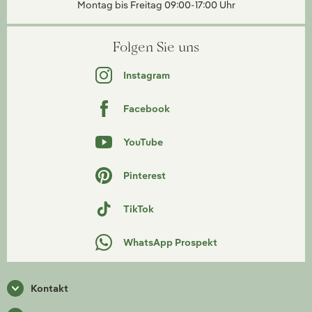
Montag bis Freitag 09:00-17:00 Uhr
Folgen Sie uns
Instagram
Facebook
YouTube
Pinterest
TikTok
WhatsApp Prospekt
Kontakt