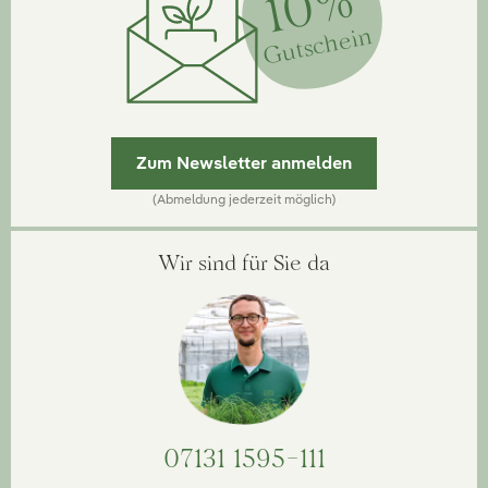
10%
Gutschein
Zum Newsletter anmelden
(Abmeldung jederzeit möglich)
Wir sind für Sie da
07131 1595-111