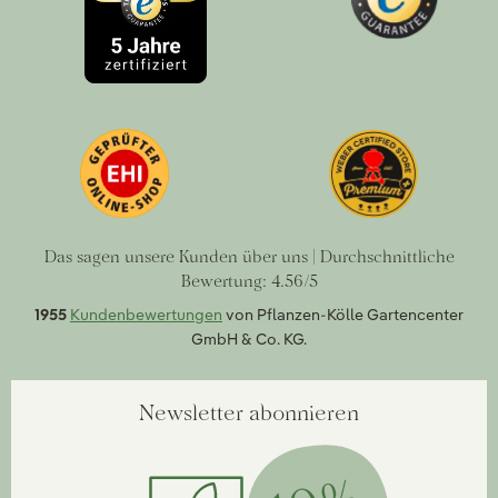
Das sagen unsere Kunden über uns | Durchschnittliche
Bewertung: 4.56/5
1955
Kundenbewertungen
von Pflanzen-Kölle Gartencenter
GmbH & Co. KG.
Newsletter abonnieren