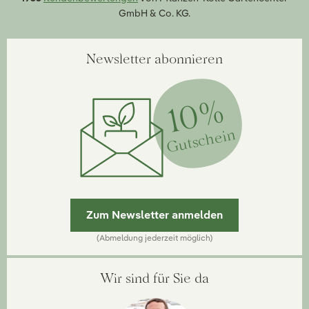
GmbH & Co. KG.
Newsletter abonnieren
10%
Gutschein
Zum Newsletter anmelden
(Abmeldung jederzeit möglich)
Wir sind für Sie da