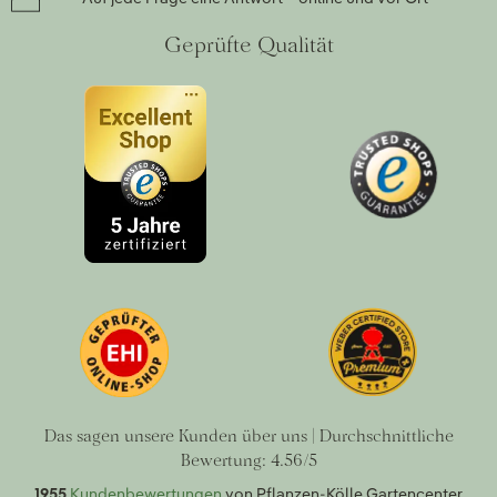
Geprüfte Qualität
Das sagen unsere Kunden über uns | Durchschnittliche
Bewertung: 4.56/5
1955
Kundenbewertungen
von Pflanzen-Kölle Gartencenter