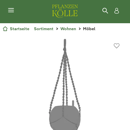
Startseite
Sortiment
Wohnen
Möbel