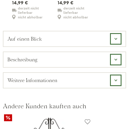
14,99 €
14,99 €
derzeit nicht
derzeit nicht
lieferbar
lieferbar
nicht abholbar
nicht abholbar
Auf einen Blick
Beschreibung
Weitere Informationen
Andere Kunden kauften auch