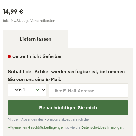
14,99 €
inkl. MwSt. zzgl. Versandkosten
Liefern lassen
derzeit nicht lieferbar
Sobald der Artikel wieder verfügbar ist, bekommen
Sie von uns eine E-Mail.
Ihre E-Mail-Adresse
Benachrichtigen Sie mich
Mit dem Absenden des Formulars akzeptiere ich die
Allgemeinen Geschäftsbedingungen
sowie die
Datenschutzbestimmungen
.