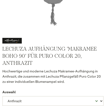
LECHUZA AUFHÄNGUNG 'MAKRAMEE
BOHO 90' FÜR PURO COLOR 20,
ANTHRAZIT
Hochwertige und moderne Lechuza Makramee-Aufhängung in
Anthrazit, die zusammen mit Lechuza Pflanzgefäß Puro Color 20
zu einer individuellen Blumenampel wird.
Auswahl