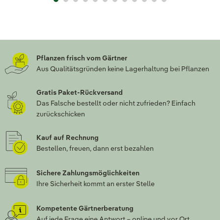
Pflanzen frisch vom Gärtner
Aus Qualitätsgründen keine Lagerhaltung bei Pflanzen
Gratis Paket-Rückversand
Das Falsche bestellt oder nicht zufrieden? Einfach
zurückschicken
Kauf auf Rechnung
Bestellen, freuen, dann erst bezahlen
Sichere Zahlungsmöglichkeiten
Ihre Sicherheit kommt an erster Stelle
Kompetente Gärtnerberatung
Auf jede Frage eine Antwort – online und vor Ort