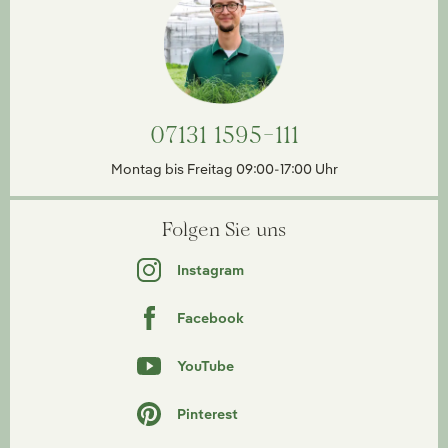
07131 1595-111
Montag bis Freitag 09:00-17:00 Uhr
Folgen Sie uns
Instagram
Facebook
YouTube
Pinterest