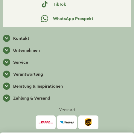
TikTok
WhatsApp Prospekt
Kontakt
Unternehmen
Service
Verantwortung
Beratung & Inspirationen
Zahlung & Versand
Versand