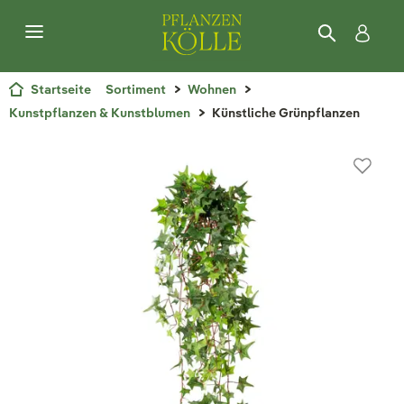
Startseite
Sortiment
Wohnen
Kunstpflanzen & Kunstblumen
Künstliche Grünpflanzen