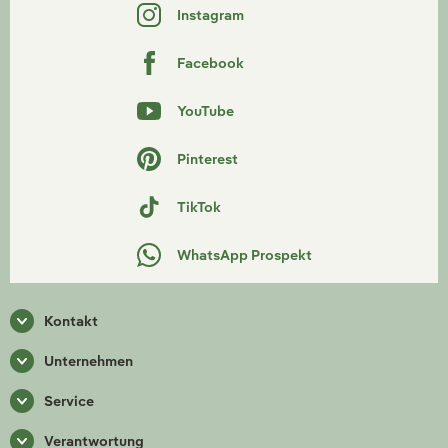
Instagram
Facebook
YouTube
Pinterest
TikTok
WhatsApp Prospekt
Kontakt
Unternehmen
Service
Verantwortung