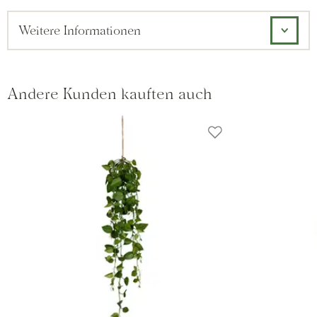
Weitere Informationen
Andere Kunden kauften auch