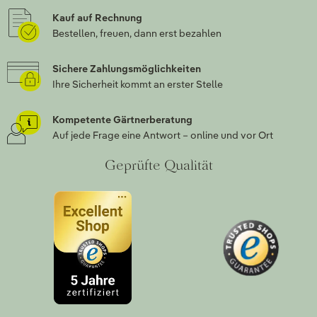
Kauf auf Rechnung
Bestellen, freuen, dann erst bezahlen
Sichere Zahlungsmöglichkeiten
Ihre Sicherheit kommt an erster Stelle
Kompetente Gärtnerberatung
Auf jede Frage eine Antwort – online und vor Ort
Geprüfte Qualität