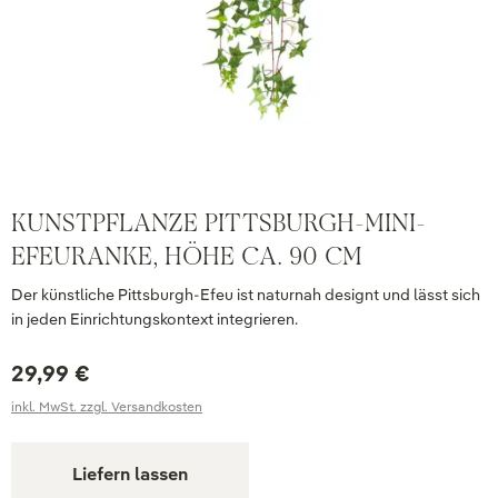
KUNSTPFLANZE PITTSBURGH-MINI-
EFEURANKE, HÖHE CA. 90 CM
Der künstliche Pittsburgh-Efeu ist naturnah designt und lässt sich
in jeden Einrichtungskontext integrieren.
29,99 €
inkl. MwSt. zzgl. Versandkosten
Liefern lassen