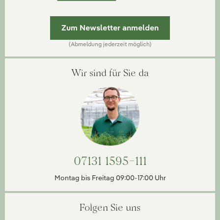
Zum Newsletter anmelden
(Abmeldung jederzeit möglich)
Wir sind für Sie da
07131 1595-111
Montag bis Freitag 09:00-17:00 Uhr
Folgen Sie uns