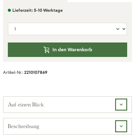
Lieferzeit: 5-10 Werktage
In den Warenkorb
Artikel-Nr.:
2210107869
Auf einen Blick
Beschreibung