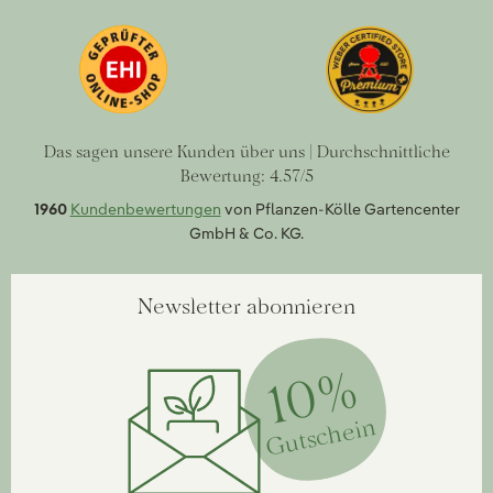
Das sagen unsere Kunden über uns | Durchschnittliche
Bewertung: 4.57/5
1960
Kundenbewertungen
von Pflanzen-Kölle Gartencenter
GmbH & Co. KG.
Newsletter abonnieren
10%
Gutschein