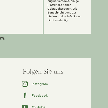
originalverpackt, einige
Plastikteile haben
Gebrauchsspuren. Die
Benachrichtigung zur
Lieferung durch GLS war
nicht eindeutig.
KG.
Folgen Sie uns
Instagram
Facebook
YouTube