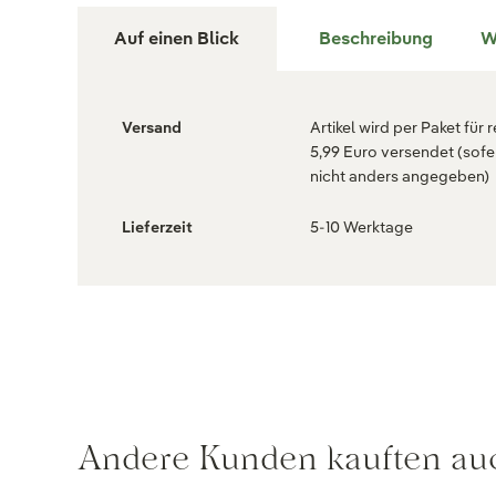
Auf einen Blick
Beschreibung
W
Versand
Artikel wird per Paket für 
5,99 Euro versendet (sofe
nicht anders angegeben)
Lieferzeit
5-10 Werktage
Andere Kunden kauften au