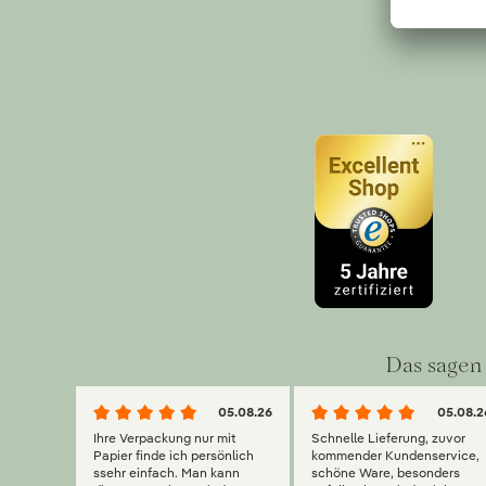
Das sagen 
05.08.26
05.08.2
Ihre Verpackung nur mit
Schnelle Lieferung, zuvor
Papier finde ich persönlich
kommender Kundenservice,
ssehr einfach. Man kann
schöne Ware, besonders