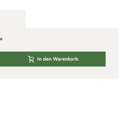
ge
In den Warenkorb