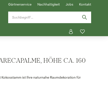
Gärtnerservice
Nachhaltigkeit
Jobs
Kontakt
ARECAPALME, HÖHE CA. 160
 Kokosstamm ist Ihre naturnahe Raumdekoration für