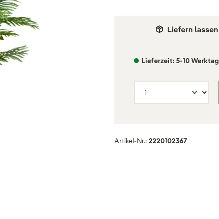
Liefern lassen
Lieferzeit: 5-10 Werkta
Artikel-Nr.:
2220102367