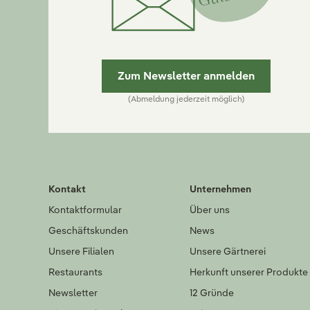
Zum Newsletter anmelden
(Abmeldung jederzeit möglich)
Kontakt
Unternehmen
Kontaktformular
Über uns
Geschäftskunden
News
Unsere Filialen
Unsere Gärtnerei
Restaurants
Herkunft unserer Produkte
Newsletter
12 Gründe