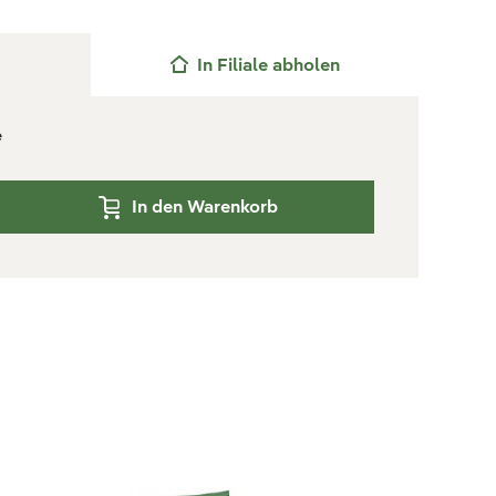
In Filiale abholen
e
In den Warenkorb