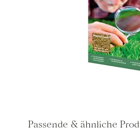
Passende & ähnliche Prod