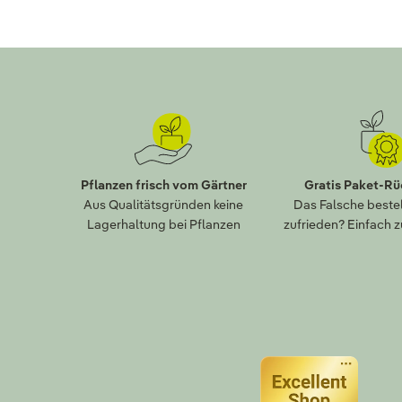
Pflanzen frisch vom Gärtner
Gratis Paket-R
Aus Qualitätsgründen keine
Das Falsche bestel
Lagerhaltung bei Pflanzen
zufrieden? Einfach 