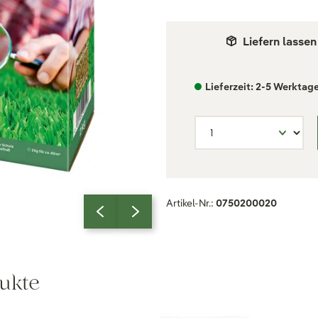
Liefern lassen
Lieferzeit: 2-5 Werktag
Artikel-Nr.:
0750200020
ukte