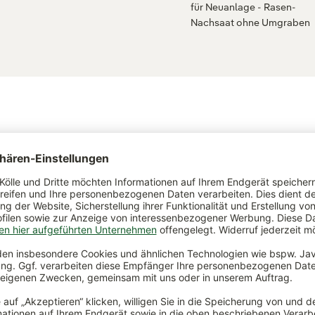
für Neuanlage - Rasen-
Nachsaat ohne Umgraben
ch