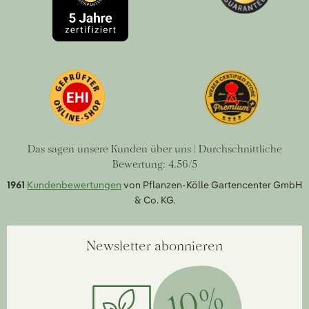
Das sagen unsere Kunden über uns | Durchschnittliche
Bewertung: 4.56/5
1961
Kundenbewertungen
von Pflanzen-Kölle Gartencenter GmbH
& Co. KG.
Newsletter abonnieren
10%