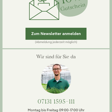
Gutschein
Zum Newsletter anmelden
(Abmeldung jederzeit möglich)
Wir sind für Sie da
07131 1595-111
Montag bis Freitag 09:00-17:00 Uhr