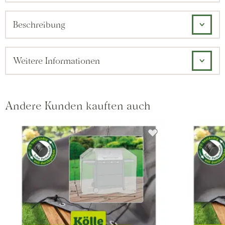
Beschreibung
Weitere Informationen
Andere Kunden kauften auch