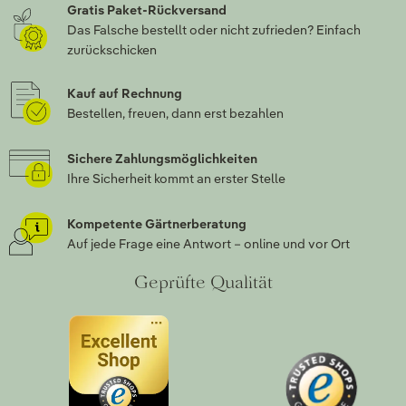
Gratis Paket-Rückversand
Das Falsche bestellt oder nicht zufrieden? Einfach
zurückschicken
Kauf auf Rechnung
Bestellen, freuen, dann erst bezahlen
Sichere Zahlungsmöglichkeiten
Ihre Sicherheit kommt an erster Stelle
Kompetente Gärtnerberatung
Auf jede Frage eine Antwort – online und vor Ort
Geprüfte Qualität