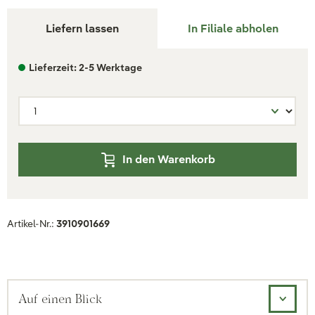
Liefern lassen
In Filiale abholen
Lieferzeit: 2-5 Werktage
In den Warenkorb
Artikel-Nr.:
3910901669
Auf einen Blick