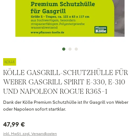
KÖLLE GASGRILL-SCHUTZHÜLLE FÜR
WEBER GASGRILL SPIRIT E-330, E-310
UND NAPOLEON ROGUE R365-1
Dank der Kölle Premium Schutzhülle ist Ihr Gasgrill von Weber
oder Napoleon sofort startklar.
47,99 €
inkl. MwSt. zzgl. Versandkosten