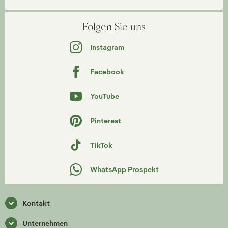
Folgen Sie uns
Instagram
Facebook
YouTube
Pinterest
TikTok
WhatsApp Prospekt
Kontakt
Unternehmen