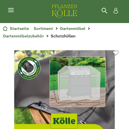
Startseite
Sortiment
Gartenmöbel
Gartenmöbelzubehör
Schutzhüllen