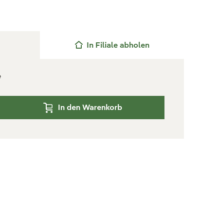
In Filiale abholen
e
In den Warenkorb