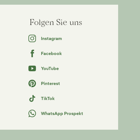
Folgen Sie uns
Instagram
Facebook
YouTube
Pinterest
TikTok
WhatsApp Prospekt