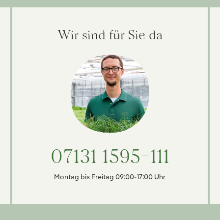
Wir sind für Sie da
07131 1595-111
Montag bis Freitag 09:00-17:00 Uhr