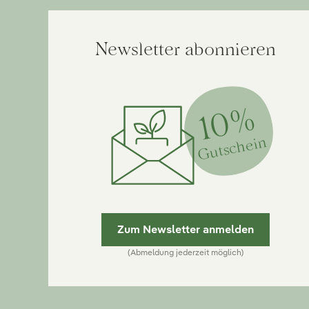
Newsletter abonnieren
10%
Gutschein
Zum Newsletter anmelden
(Abmeldung jederzeit möglich)