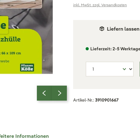
inkl. MwSt. zzgl. Versandkosten
Liefern lassen
Lieferzeit: 2-5 Werktag
Artikel-Nr.:
3910901667
eitere Informationen