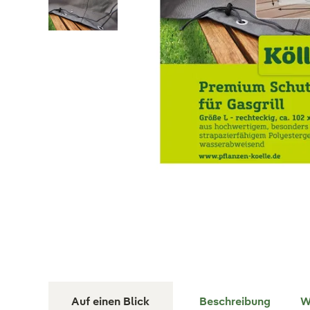
Auf einen Blick
Beschreibung
W