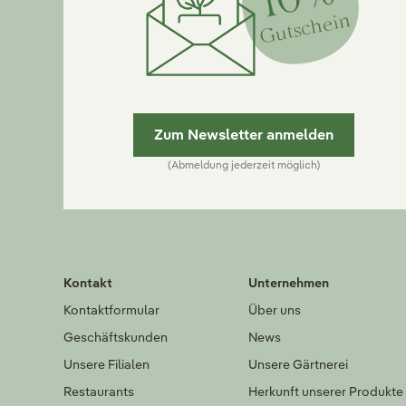
Gutschein
Zum Newsletter anmelden
(Abmeldung jederzeit möglich)
Kontakt
Unternehmen
Kontaktformular
Über uns
Geschäftskunden
News
Unsere Filialen
Unsere Gärtnerei
Restaurants
Herkunft unserer Produkte