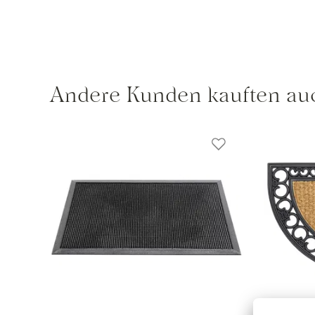
Andere Kunden kauften au