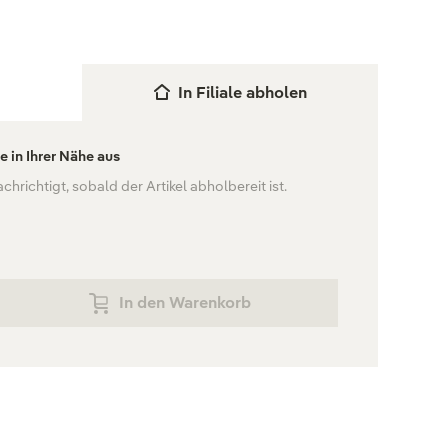
In Filiale abholen
le in Ihrer Nähe aus
hrichtigt, sobald der Artikel abholbereit ist.
In den Warenkorb