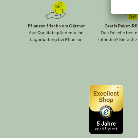
Pflanzen frisch vom Gärtner
Gratis Paket-R
Aus Qualitätsgründen keine
Das Falsche bestel
Lagerhaltung bei Pflanzen
zufrieden? Einfach 