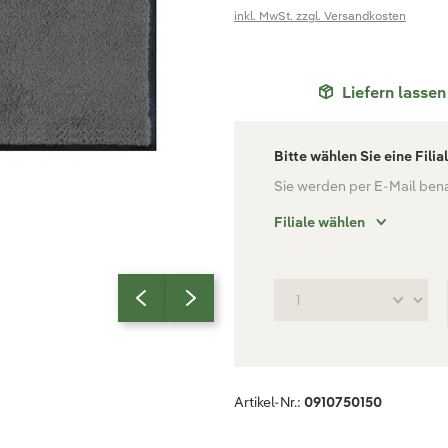
inkl. MwSt. zzgl. Versandkosten
Liefern lassen
Bitte wählen Sie eine Filia
Sie werden per E-Mail benac
Filiale wählen
Artikel-Nr.:
0910750150