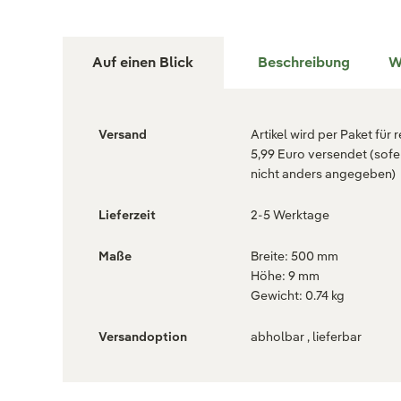
Auf einen Blick
Beschreibung
W
Versand
Artikel wird per Paket für 
5,99 Euro versendet (sofe
nicht anders angegeben)
Lieferzeit
2-5 Werktage
Maße
Breite: 500 mm
Höhe: 9 mm
Gewicht: 0.74 kg
Versandoption
abholbar , lieferbar