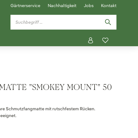
Gärtnerservice
Nachhaltigkeit
Jobs
Kontakt
MATTE "SMOKEY MOUNT" 50 X
zbare Schmutzfangmatte mit rutschfestem Rücken.
eeignet.