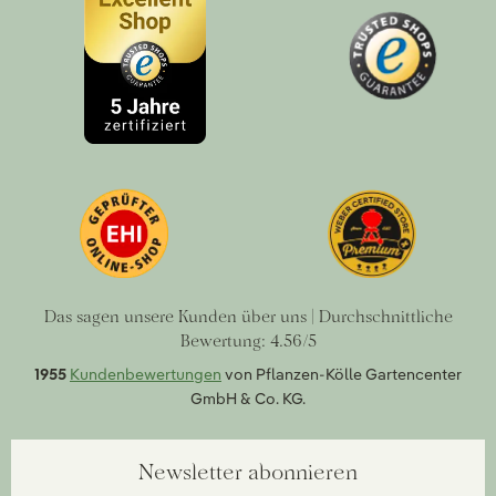
Das sagen unsere Kunden über uns | Durchschnittliche
Bewertung: 4.56/5
1955
Kundenbewertungen
von Pflanzen-Kölle Gartencenter
GmbH & Co. KG.
Newsletter abonnieren