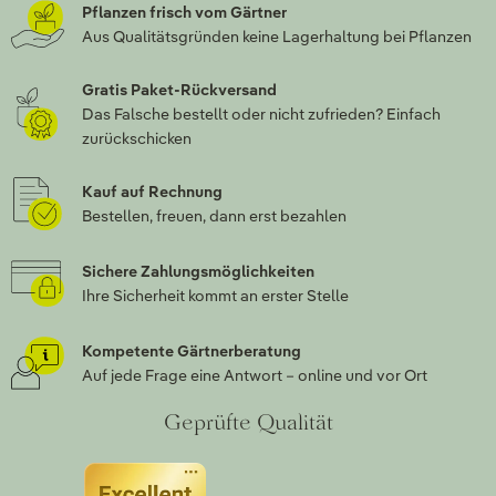
Pflanzen frisch vom Gärtner
Aus Qualitätsgründen keine Lagerhaltung bei Pflanzen
Gratis Paket-Rückversand
Das Falsche bestellt oder nicht zufrieden? Einfach
zurückschicken
Kauf auf Rechnung
Bestellen, freuen, dann erst bezahlen
Sichere Zahlungsmöglichkeiten
Ihre Sicherheit kommt an erster Stelle
Kompetente Gärtnerberatung
Auf jede Frage eine Antwort – online und vor Ort
Geprüfte Qualität