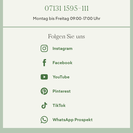
07131 1595-111
Montag bis Freitag 09:00-17:00 Uhr
Folgen Sie uns
Instagram
Facebook
YouTube
Pinterest
TikTok
WhatsApp Prospekt