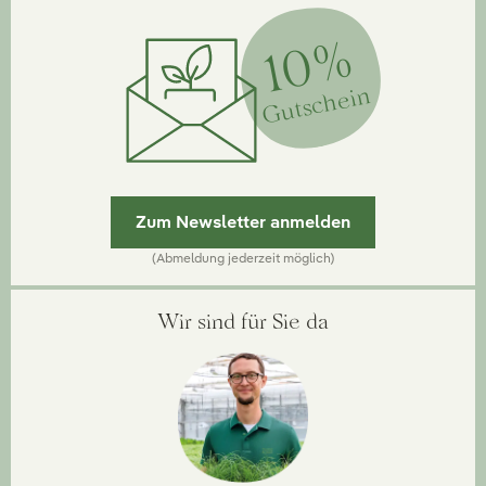
10%
Gutschein
Zum Newsletter anmelden
(Abmeldung jederzeit möglich)
Wir sind für Sie da