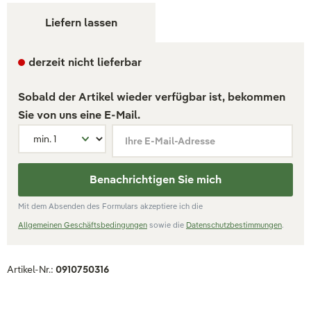
Liefern lassen
derzeit nicht lieferbar
Sobald der Artikel wieder verfügbar ist, bekommen
Sie von uns eine E-Mail.
Ihre E-Mail-Adresse
Benachrichtigen Sie mich
Mit dem Absenden des Formulars akzeptiere ich die
Allgemeinen Geschäftsbedingungen
sowie die
Datenschutzbestimmungen
.
Artikel-Nr.:
0910750316