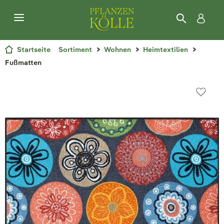
Startseite
Sortiment
Wohnen
Heimtextilien
Fußmatten