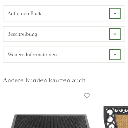
Auf einen Blick
Beschreibung
Weitere Informationen
Andere Kunden kauften auch