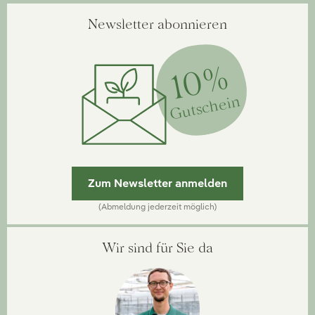
Newsletter abonnieren
10%
Gutschein
Zum Newsletter anmelden
(Abmeldung jederzeit möglich)
Wir sind für Sie da