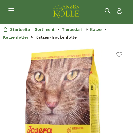
Startseite
Sortiment
Tierbedarf
Katze
Katzenfutter
Katzen-Trockenfutter