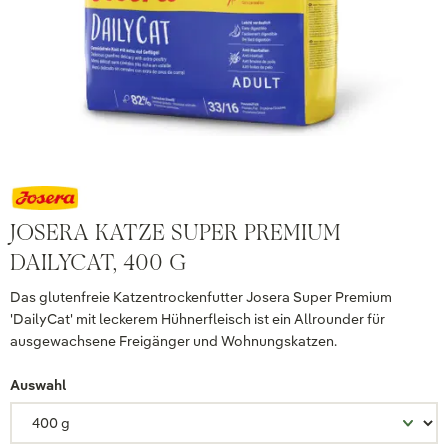
JOSERA KATZE SUPER PREMIUM
DAILYCAT, 400 G
Das glutenfreie Katzentrockenfutter Josera Super Premium
'DailyCat' mit leckerem Hühnerfleisch ist ein Allrounder für
ausgewachsene Freigänger und Wohnungskatzen.
Auswahl