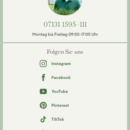
07131 1595-111
Montag bis Freitag 09:00-17:00 Uhr
Folgen Sie uns
Instagram
Facebook
YouTube
Pinterest
TikTok