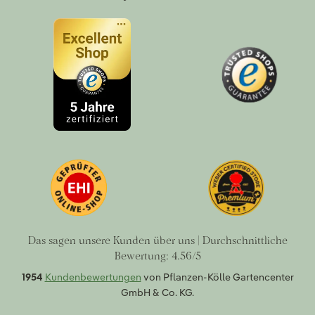
Das sagen unsere Kunden über uns | Durchschnittliche
Bewertung: 4.56/5
1954
Kundenbewertungen
von Pflanzen-Kölle Gartencenter
GmbH & Co. KG.