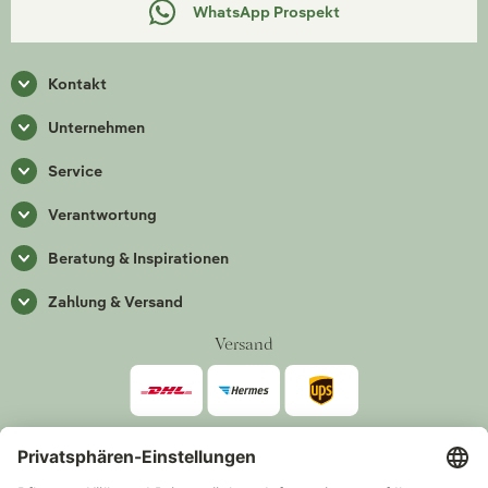
WhatsApp Prospekt
Kontakt
Unternehmen
Service
Verantwortung
Beratung & Inspirationen
Zahlung & Versand
Versand
Zahlarten