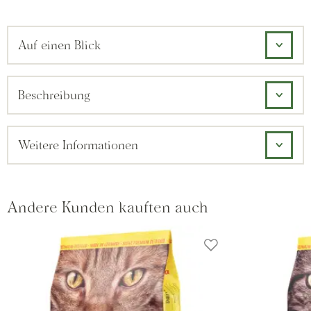
Auf einen Blick
Beschreibung
Weitere Informationen
Andere Kunden kauften auch