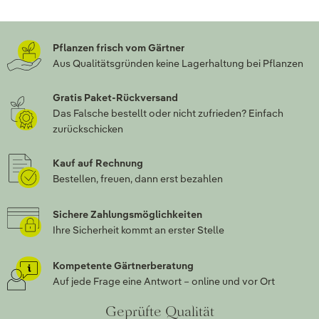
Pflanzen frisch vom Gärtner
Aus Qualitätsgründen keine Lagerhaltung bei Pflanzen
Gratis Paket-Rückversand
Das Falsche bestellt oder nicht zufrieden? Einfach
zurückschicken
Kauf auf Rechnung
Bestellen, freuen, dann erst bezahlen
Sichere Zahlungsmöglichkeiten
Ihre Sicherheit kommt an erster Stelle
Kompetente Gärtnerberatung
Auf jede Frage eine Antwort – online und vor Ort
Geprüfte Qualität