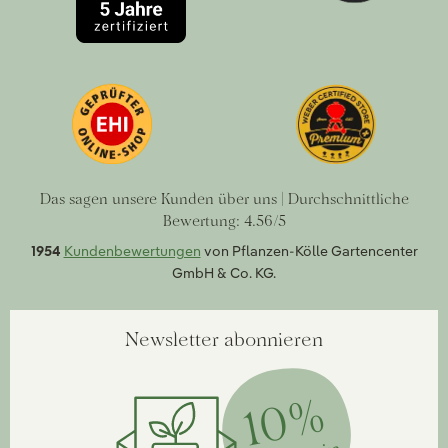
Das sagen unsere Kunden über uns | Durchschnittliche
Bewertung: 4.56/5
1954
Kundenbewertungen
von Pflanzen-Kölle Gartencenter
GmbH & Co. KG.
Newsletter abonnieren
10%