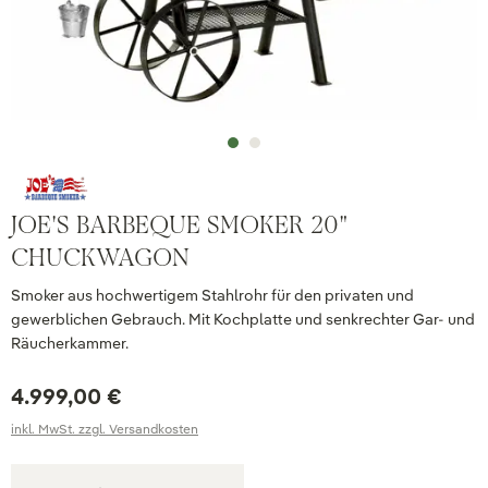
JOE'S BARBEQUE SMOKER 20"
CHUCKWAGON
Smoker aus hochwertigem Stahlrohr für den privaten und
gewerblichen Gebrauch. Mit Kochplatte und senkrechter Gar- und
Räucherkammer.
4.999,00 €
inkl. MwSt. zzgl. Versandkosten