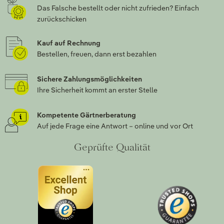
Das Falsche bestellt oder nicht zufrieden? Einfach
zurückschicken
Kauf auf Rechnung
Bestellen, freuen, dann erst bezahlen
Sichere Zahlungsmöglichkeiten
Ihre Sicherheit kommt an erster Stelle
Kompetente Gärtnerberatung
Auf jede Frage eine Antwort – online und vor Ort
Geprüfte Qualität