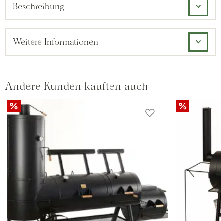
Beschreibung
Weitere Informationen
Andere Kunden kauften auch