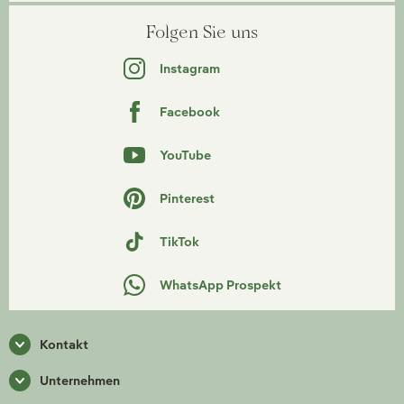
Folgen Sie uns
Instagram
Facebook
YouTube
Pinterest
TikTok
WhatsApp Prospekt
Kontakt
Unternehmen