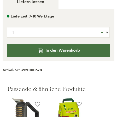
Liefern lassen
Lieferzeit: 7-10 Werktage
In den Warenkorb
Artikel-Nr.:
3920100678
Passende & ähnliche Produkte