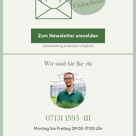
Gutschein
Zum Newsletter anmelden
(Abmeldung jederzeit möglich)
Wir sind für Sie da
07131 1595-111
Montag bis Freitag 09:00-17:00 Uhr