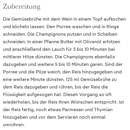
Zubereitung
Die Gemüsebrühe mit dem Wein in einem Topf aufkochen
und köcheln lassen. Den Porree waschen und in Ringe
schneiden. Die Champignons putzen und in Scheiben
schneiden. In einer Pfanne Butter mit Olivenöl erhitzen
und anschließend den Lauch für 5 bis 10 Minuten bei
mittlerer Hitze dünsten. Die Champignons ebenfalls
dazugeben und weitere 5 bis 10 Minuten garen. Sind der
Porree und die Pilze weich, den Reis hinzugegeben und
eine weitere Minute dünsten. 125 ml Gemüsebrühe zu
dem Reis dazugeben und rühren, bis der Reis die
Flüssigkeit aufgesogen hat. Diesen Vorgang so oft
wiederholen, bis der Reis Ihren Wünschen entspricht. Ist
der Reis fertig, noch etwas Parmesan und Thymian
hinzugeben und vor dem Servieren noch einmal
umrühren.