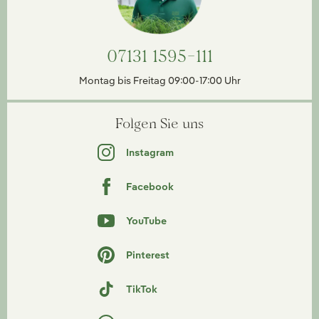
07131 1595-111
Montag bis Freitag 09:00-17:00 Uhr
Folgen Sie uns
Instagram
Facebook
YouTube
Pinterest
TikTok