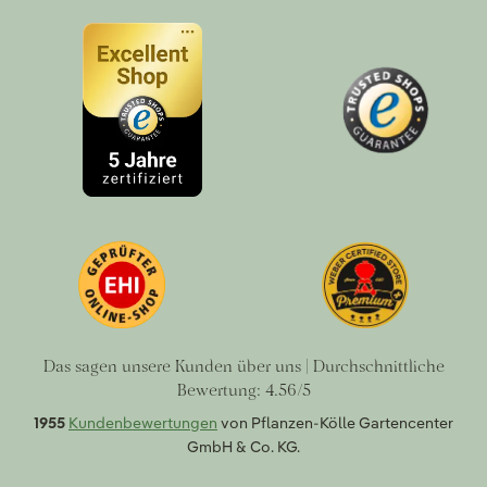
Das sagen unsere Kunden über uns | Durchschnittliche
Bewertung: 4.56/5
1955
Kundenbewertungen
von Pflanzen-Kölle Gartencenter
GmbH & Co. KG.