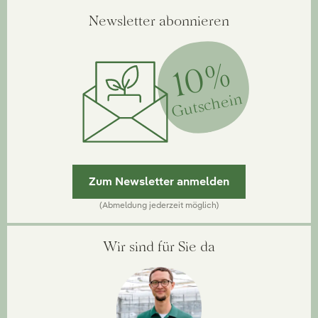
Newsletter abonnieren
10%
Gutschein
Zum Newsletter anmelden
(Abmeldung jederzeit möglich)
Wir sind für Sie da