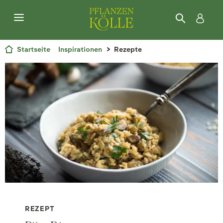
Startseite
Inspirationen
Rezepte
REZEPT