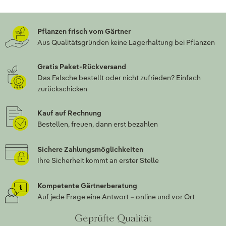
Pflanzen frisch vom Gärtner
Aus Qualitätsgründen keine Lagerhaltung bei Pflanzen
Gratis Paket-Rückversand
Das Falsche bestellt oder nicht zufrieden? Einfach
zurückschicken
Kauf auf Rechnung
Bestellen, freuen, dann erst bezahlen
Sichere Zahlungsmöglichkeiten
Ihre Sicherheit kommt an erster Stelle
Kompetente Gärtnerberatung
Auf jede Frage eine Antwort – online und vor Ort
Geprüfte Qualität