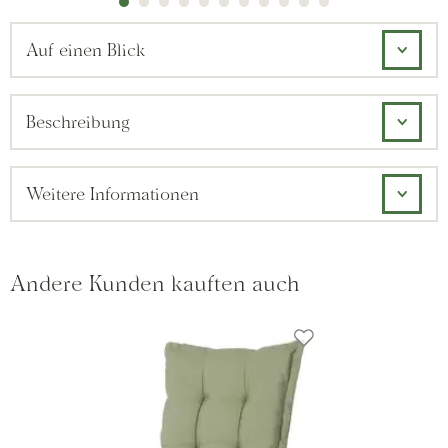
Auf einen Blick
Beschreibung
Weitere Informationen
Andere Kunden kauften auch