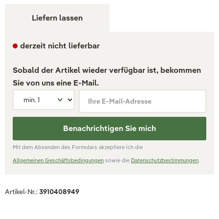
Liefern lassen
derzeit nicht lieferbar
Sobald der Artikel wieder verfügbar ist, bekommen
Sie von uns eine E-Mail.
Ihre E-Mail-Adresse
Benachrichtigen Sie mich
Mit dem Absenden des Formulars akzeptiere ich die
Allgemeinen Geschäftsbedingungen
sowie die
Datenschutzbestimmungen
.
Artikel-Nr.:
3910408949