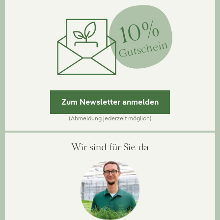
10%
Gutschein
Zum Newsletter anmelden
(Abmeldung jederzeit möglich)
Wir sind für Sie da