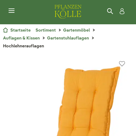
Startseite
Sortiment
Gartenmöbel
Auflagen & Kissen
Gartenstuhlauflagen
Hochlehnerauflagen