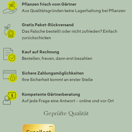
Pflanzen frisch vom Gärtner
Aus Qualitätsgründen keine Lagerhaltung bei Pflanzen
Gratis Paket-Rückversand
Das Falsche bestellt oder nicht zufrieden? Einfach
zurückschicken
Kauf auf Rechnung
Bestellen, freuen, dann erst bezahlen
Sichere Zahlungsmöglichkeiten
Ihre Sicherheit kommt an erster Stelle
Kompetente Gärtnerberatung
Auf jede Frage eine Antwort – online und vor Ort
Geprüfte Qualität