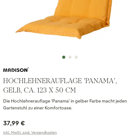
HOCHLEHNERAUFLAGE 'PANAMA',
GELB, CA. 123 X 50 CM
Die Hochlehnerauflage 'Panama' in gelber Farbe macht jeden
Gartenstuhl zu einer Komfortoase.
37,99 €
inkl. MwSt. zzgl. Versandkosten