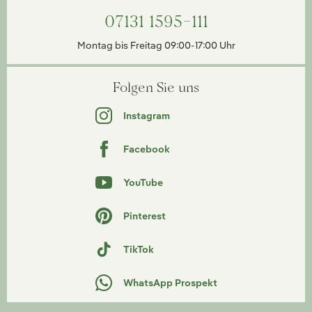
07131 1595-111
Montag bis Freitag 09:00-17:00 Uhr
Folgen Sie uns
Instagram
Facebook
YouTube
Pinterest
TikTok
WhatsApp Prospekt