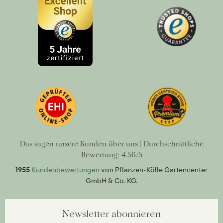
Das sagen unsere Kunden über uns | Durchschnittliche
Bewertung: 4.56/5
1955
Kundenbewertungen
von Pflanzen-Kölle Gartencenter
GmbH & Co. KG.
Newsletter abonnieren