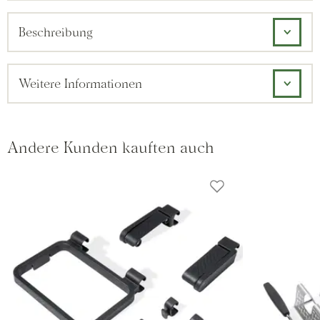
Beschreibung
Weitere Informationen
Andere Kunden kauften auch