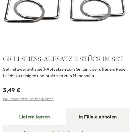
GRILLSPIESS-AUFSATZ 2 STÜCK IM SET
Set mit zwei Grillspieß-Aufsätzen zum Grillen über offenem Feuer.
Leicht zu reinigen und praktisch zum Mitnehmen.
3,49 €
inkl. MwSt. zzgl. Versandkosten
Liefern lassen
In Filiale abholen