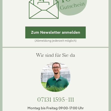
Gutschein
Zum Newsletter anmelden
(Abmeldung jederzeit möglich)
Wir sind für Sie da
07131 1595-111
Montag bis Freitag 09:00-17:00 Uhr