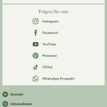
Folgen Sie uns
Instagram
Facebook
YouTube
Pinterest
TikTok
WhatsApp Prospekt
Kontakt
Unternehmen