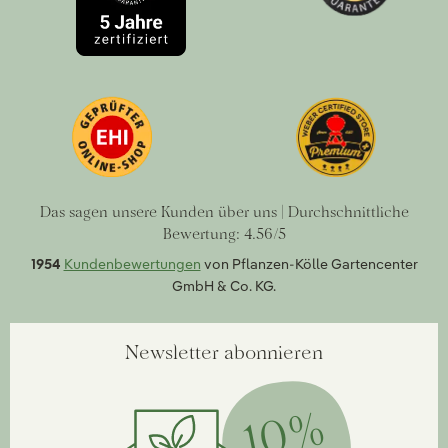
Das sagen unsere Kunden über uns | Durchschnittliche
Bewertung: 4.56/5
1954
Kundenbewertungen
von Pflanzen-Kölle Gartencenter
GmbH & Co. KG.
Newsletter abonnieren
10%