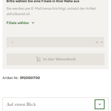
Bitte wählen Sie eine Filiale in Ihrer Nähe aus
Sie werden per E-Mail benachrichtigt, sobald der Artikel
abholbereit ist.
Filiale wählen
In den Warenkorb
Artikel-Nr.:
3920501700
Auf einen Blick