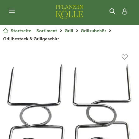
Startseite
Sortiment
Grill
Grillzubehör
Grillbesteck & Grillgeschirr