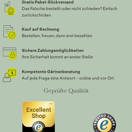
Gratis Paket-Rückversand
Das Falsche bestellt oder nicht zufrieden? Einfach
zurückschicken
Kauf auf Rechnung
Bestellen, freuen, dann erst bezahlen
Sichere Zahlungsmöglichkeiten
Ihre Sicherheit kommt an erster Stelle
Kompetente Gärtnerberatung
Auf jede Frage eine Antwort – online und vor Ort
Geprüfte Qualität