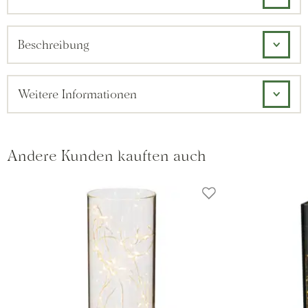
Beschreibung
Weitere Informationen
Andere Kunden kauften auch