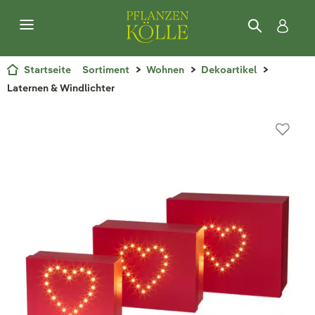
Startseite
Sortiment
Wohnen
Dekoartikel
Laternen & Windlichter