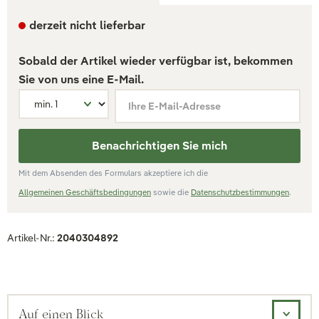
derzeit nicht lieferbar
Sobald der Artikel wieder verfügbar ist, bekommen
Sie von uns eine E-Mail.
Ihre E-Mail-Adresse
Benachrichtigen Sie mich
Mit dem Absenden des Formulars akzeptiere ich die
Allgemeinen Geschäftsbedingungen
sowie die
Datenschutzbestimmungen
.
Artikel-Nr.:
2040304892
Auf einen Blick