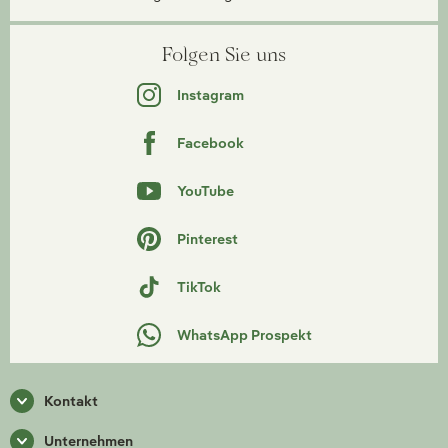
Folgen Sie uns
Instagram
Facebook
YouTube
Pinterest
TikTok
WhatsApp Prospekt
Kontakt
Unternehmen