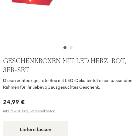
GESCHENKBOXEN MIT LED HERZ, ROT,
3ER-SET
Diese rechteckige, rote Box mit LED-Deko bietet einen passenden
Rahmen für Ihr liebevoll ausgesuchtes Geschenk.
24,99 €
inkl. MwSt. zzgl. Versandkosten
Liefern lassen