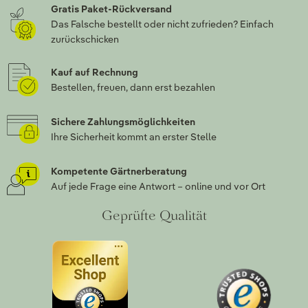
Gratis Paket-Rückversand
Das Falsche bestellt oder nicht zufrieden? Einfach
zurückschicken
Kauf auf Rechnung
Bestellen, freuen, dann erst bezahlen
Sichere Zahlungsmöglichkeiten
Ihre Sicherheit kommt an erster Stelle
Kompetente Gärtnerberatung
Auf jede Frage eine Antwort – online und vor Ort
Geprüfte Qualität