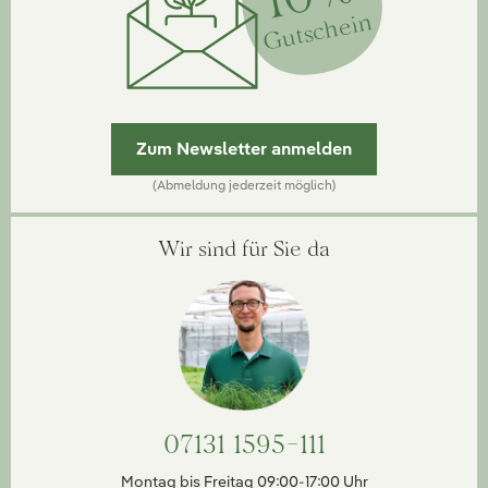
Gutschein
Zum Newsletter anmelden
(Abmeldung jederzeit möglich)
Wir sind für Sie da
07131 1595-111
Montag bis Freitag 09:00-17:00 Uhr