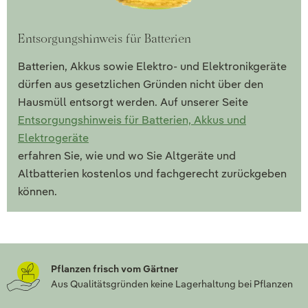
Entsorgungshinweis für Batterien
Batterien, Akkus sowie Elektro- und Elektronikgeräte
dürfen aus gesetzlichen Gründen nicht über den
Hausmüll entsorgt werden. Auf unserer Seite
Entsorgungshinweis für Batterien, Akkus und
Elektrogeräte
erfahren Sie, wie und wo Sie Altgeräte und
Altbatterien kostenlos und fachgerecht zurückgeben
können.
Pflanzen frisch vom Gärtner
Aus Qualitätsgründen keine Lagerhaltung bei Pflanzen