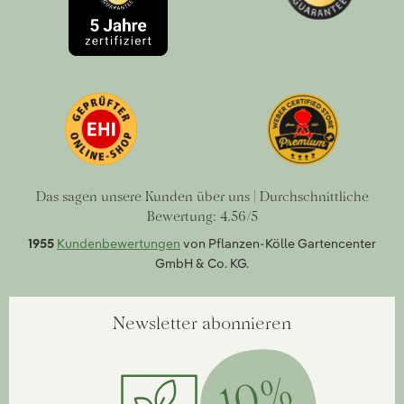
Das sagen unsere Kunden über uns | Durchschnittliche
Bewertung: 4.56/5
1955
Kundenbewertungen
von Pflanzen-Kölle Gartencenter
GmbH & Co. KG.
Newsletter abonnieren
10%