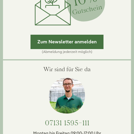
Gutschein
Zum Newsletter anmelden
(Abmeldung jederzeit möglich)
Wir sind für Sie da
07131 1595-111
Montag bis Freitag 09:00-17:00 Uhr