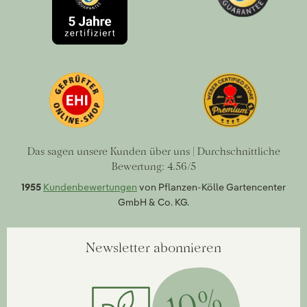
Das sagen unsere Kunden über uns | Durchschnittliche
Bewertung: 4.56/5
1955
Kundenbewertungen
von Pflanzen-Kölle Gartencenter
GmbH & Co. KG.
Newsletter abonnieren
10%