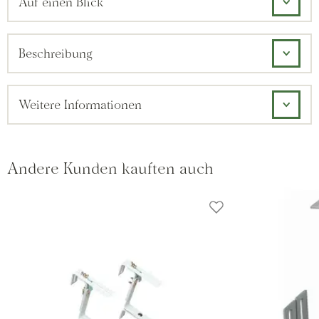
Auf einen Blick
Beschreibung
Weitere Informationen
Andere Kunden kauften auch