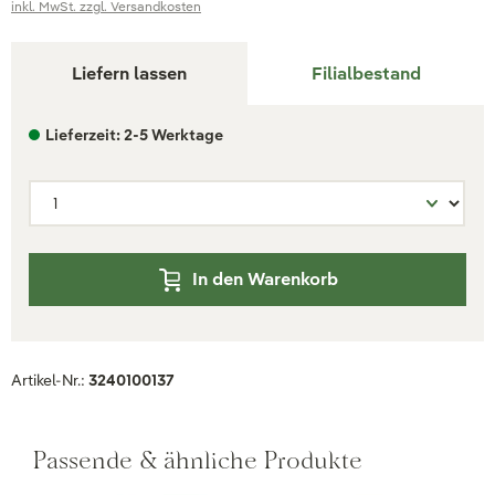
inkl. MwSt. zzgl. Versandkosten
Liefern lassen
Filialbestand
Lieferzeit: 2-5 Werktage
In den Warenkorb
Artikel-Nr.:
3240100137
Passende & ähnliche Produkte