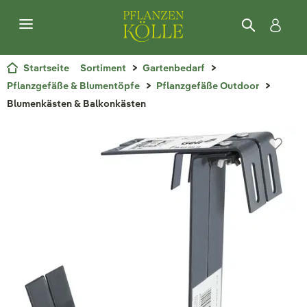
Startseite
Sortiment
Gartenbedarf
Pflanzgefäße & Blumentöpfe
Pflanzgefäße Outdoor
Blumenkästen & Balkonkästen