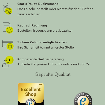
Gratis Paket-Rückversand
Das Falsche bestellt oder nicht zufrieden? Einfach
zurückschicken
Kauf auf Rechnung
Bestellen, freuen, dann erst bezahlen
Sichere Zahlungsmöglichkeiten
Ihre Sicherheit kommt an erster Stelle
Kompetente Gärtnerberatung
Auf jede Frage eine Antwort – online und vor Ort
Geprüfte Qualität