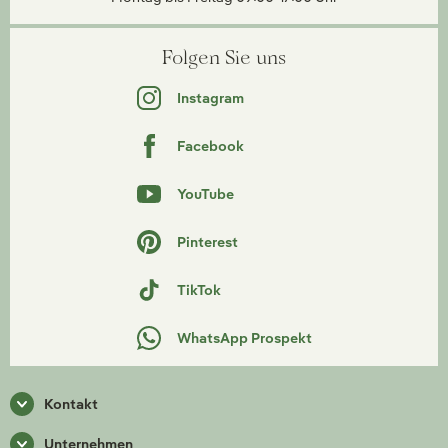
Folgen Sie uns
Instagram
Facebook
YouTube
Pinterest
TikTok
WhatsApp Prospekt
Kontakt
Unternehmen