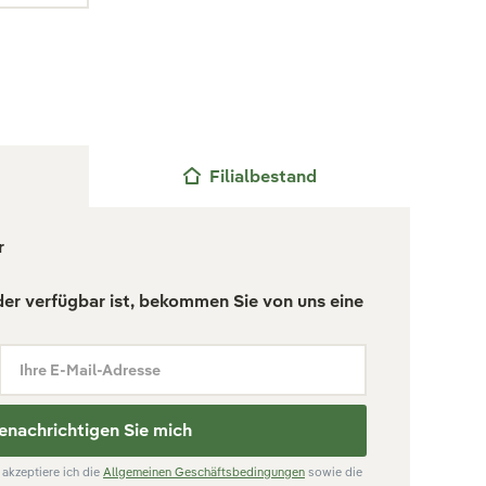
Filialbestand
r
der verfügbar ist, bekommen Sie von uns eine
Ihre E-Mail-Adresse
enachrichtigen Sie mich
akzeptiere ich die
Allgemeinen Geschäftsbedingungen
sowie die