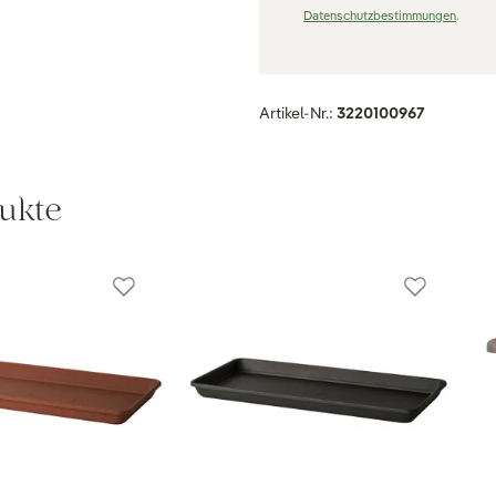
Datenschutzbestimmungen
.
Artikel-Nr.:
3220100967
ukte