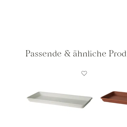
Passende & ähnliche Prod