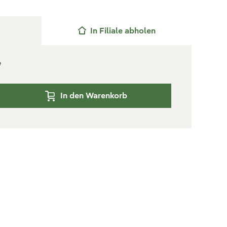
In Filiale abholen
e
In den Warenkorb