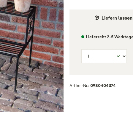
Liefern lassen
Lieferzeit: 2-5 Werktag
Artikel-Nr.:
0980404374