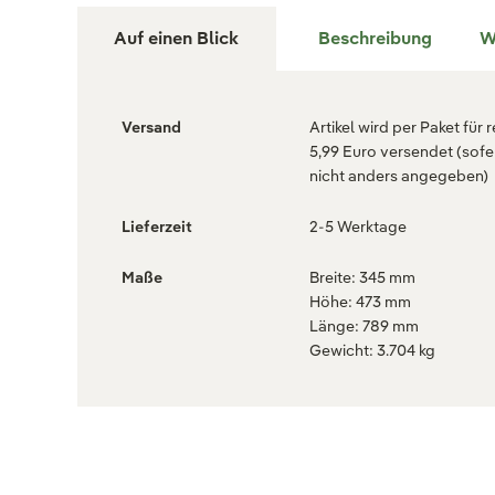
Auf einen Blick
Beschreibung
W
Versand
Artikel wird per Paket für 
5,99 Euro versendet (sofe
nicht anders angegeben)
Lieferzeit
2-5 Werktage
Maße
Breite: 345 mm
Höhe: 473 mm
Länge: 789 mm
Gewicht: 3.704 kg