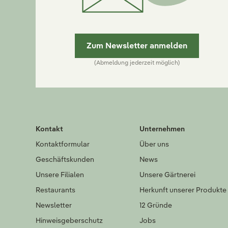
Zum Newsletter anmelden
(Abmeldung jederzeit möglich)
Kontakt
Unternehmen
Kontaktformular
Über uns
Geschäftskunden
News
Unsere Filialen
Unsere Gärtnerei
Restaurants
Herkunft unserer Produkte
Newsletter
12 Gründe
Hinweisgeberschutz
Jobs