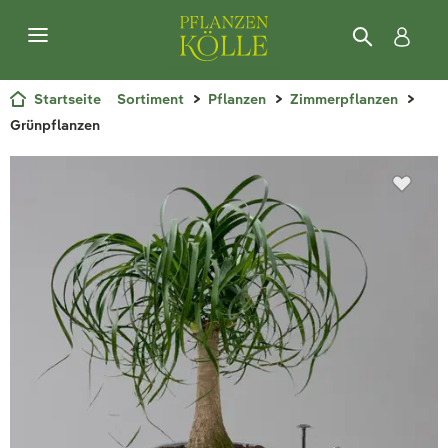
Startseite
Sortiment
Pflanzen
Zimmerpflanzen
Grünpflanzen