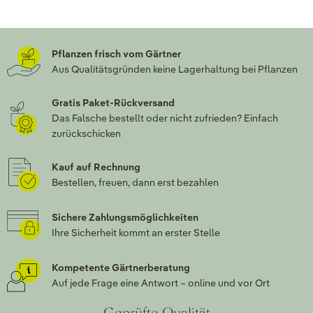
Pflanzen frisch vom Gärtner
Aus Qualitätsgründen keine Lagerhaltung bei Pflanzen
Gratis Paket-Rückversand
Das Falsche bestellt oder nicht zufrieden? Einfach
zurückschicken
Kauf auf Rechnung
Bestellen, freuen, dann erst bezahlen
Sichere Zahlungsmöglichkeiten
Ihre Sicherheit kommt an erster Stelle
Kompetente Gärtnerberatung
Auf jede Frage eine Antwort – online und vor Ort
Geprüfte Qualität