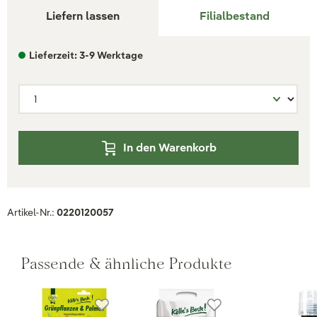
Liefern lassen
Filialbestand
Lieferzeit: 3-9 Werktage
In den Warenkorb
Artikel-Nr.:
0220120057
Passende & ähnliche Produkte