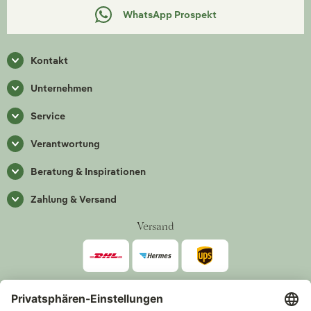
WhatsApp Prospekt
Kontakt
Unternehmen
Service
Verantwortung
Beratung & Inspirationen
Zahlung & Versand
Versand
Zahlarten