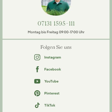
07131 1595-111
Montag bis Freitag 09:00-17:00 Uhr
Folgen Sie uns
Instagram
Facebook
YouTube
Pinterest
TikTok