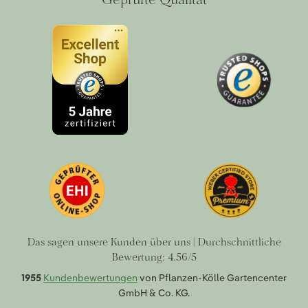
Das sagen unsere Kunden über uns | Durchschnittliche
Bewertung: 4.56/5
1955
Kundenbewertungen
von Pflanzen-Kölle Gartencenter
GmbH & Co. KG.