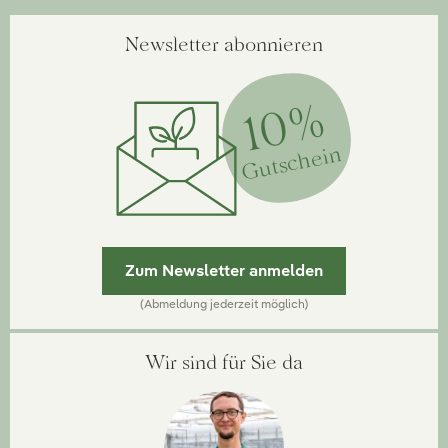
Newsletter abonnieren
10%
Gutschein
Zum Newsletter anmelden
(Abmeldung jederzeit möglich)
Wir sind für Sie da