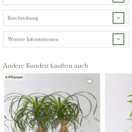
Beschreibung
Weitere Informationen
Andere Kunden kauften auch
2 Pflanzen