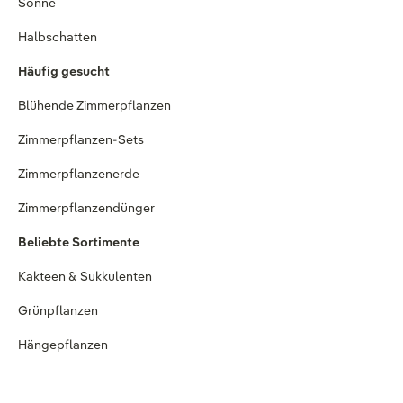
Sonne
Halbschatten
Häufig gesucht
Blühende Zimmerpflanzen
Zimmerpflanzen-Sets
Zimmerpflanzenerde
Zimmerpflanzendünger
Beliebte Sortimente
Kakteen & Sukkulenten
Grünpflanzen
Hängepflanzen