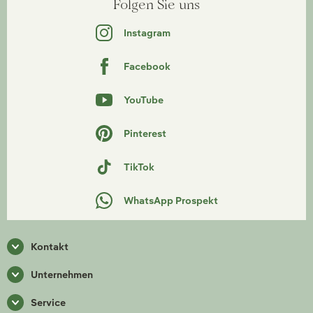
Folgen Sie uns
Instagram
Facebook
YouTube
Pinterest
TikTok
WhatsApp Prospekt
Kontakt
Unternehmen
Service