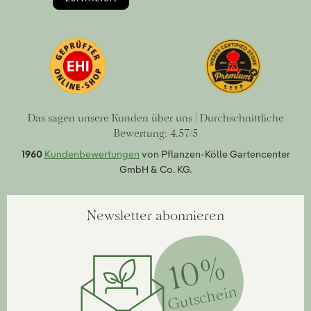
Das sagen unsere Kunden über uns | Durchschnittliche
Bewertung: 4.57/5
1960
Kundenbewertungen
von Pflanzen-Kölle Gartencenter
GmbH & Co. KG.
Newsletter abonnieren
10%
Gutschein