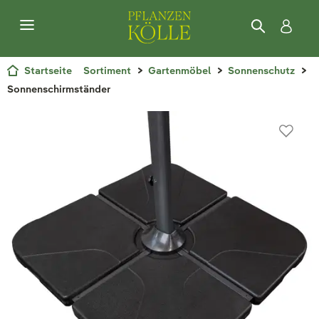
Startseite
Sortiment
Gartenmöbel
Sonnenschutz
Sonnenschirmständer