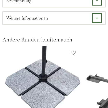
Beschreibung
Weitere Informationen
Andere Kunden kauften auch