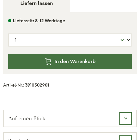
Liefern lassen
Lieferzeit: 8-12 Werktage
In den Warenkorb
Artikel-Nr.:
3910502901
Auf einen Blick