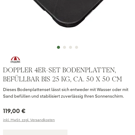
DOPPLER 4ER-SET BODENPLATTEN,
BEFÜLLBAR BIS 25 KG, CA. 50 X 50 CM
Dieses Bodenplattenset lässt sich entweder mit Wasser oder mit
Sand befüllen und stabilisiert zuverlässig Ihren Sonnenschirm.
119,00 €
inkl. MwSt. zzgl. Versandkosten