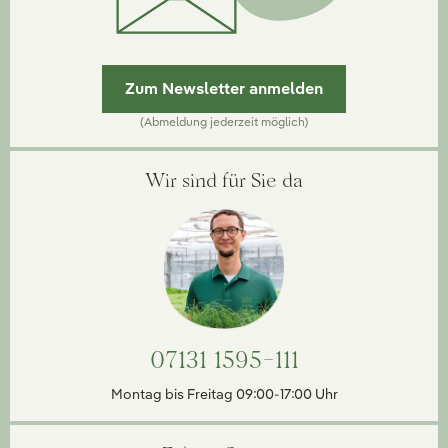
Zum Newsletter anmelden
(Abmeldung jederzeit möglich)
Wir sind für Sie da
07131 1595-111
Montag bis Freitag 09:00-17:00 Uhr