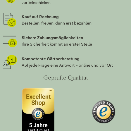
zurückschicken
Kauf auf Rechnung
Bestellen, freuen, dann erst bezahlen
Sichere Zahlungsmöglichkeiten
Ihre Sicherheit kommt an erster Stelle
Kompetente Gärtnerberatung
Auf jede Frage eine Antwort – online und vor Ort
Geprüfte Qualität