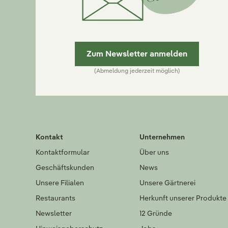
Zum Newsletter anmelden
(Abmeldung jederzeit möglich)
Kontakt
Unternehmen
Kontaktformular
Über uns
Geschäftskunden
News
Unsere Filialen
Unsere Gärtnerei
Restaurants
Herkunft unserer Produkte
Newsletter
12 Gründe