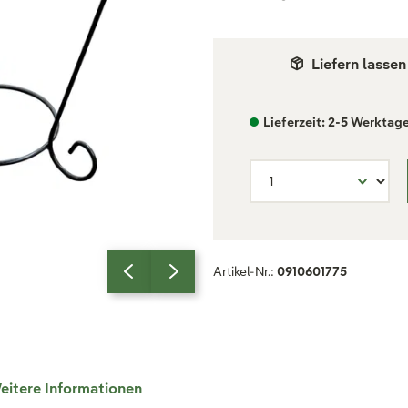
Liefern lassen
Lieferzeit: 2-5 Werktag
Artikel-Nr.:
0910601775
eitere Informationen