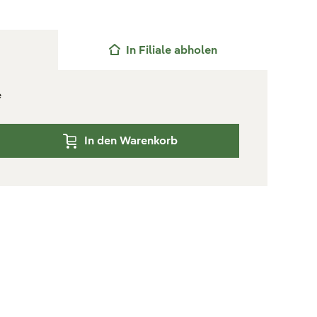
In Filiale abholen
e
In den Warenkorb