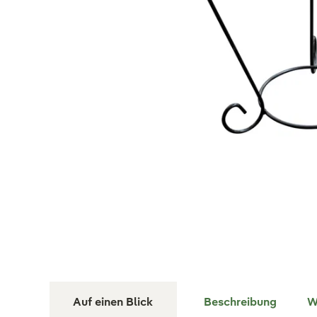
Auf einen Blick
Beschreibung
W