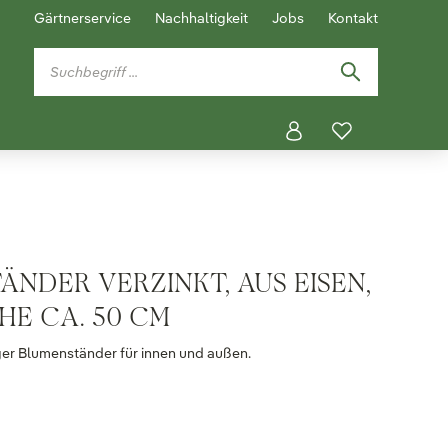
Gärtnerservice
Nachhaltigkeit
Jobs
Kontakt
NDER VERZINKT, AUS EISEN,
HE CA. 50 CM
er Blumenständer für innen und außen.