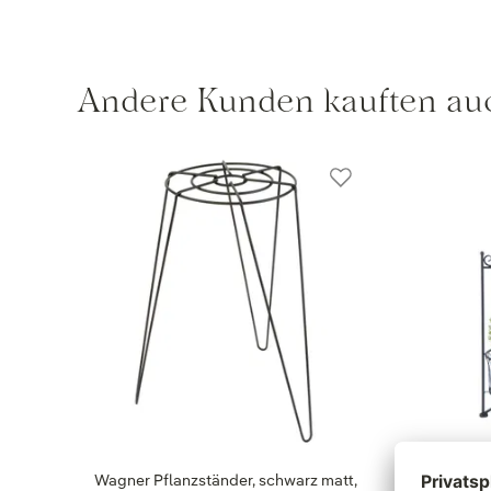
Andere Kunden kauften au
Wagner Pflanzständer, schwarz matt,
Pflanzen