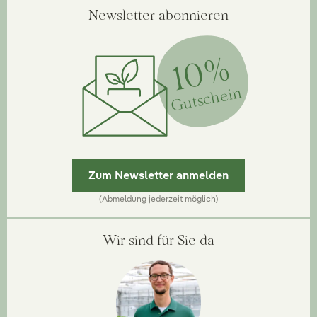
Newsletter abonnieren
10%
Gutschein
Zum Newsletter anmelden
(Abmeldung jederzeit möglich)
Wir sind für Sie da