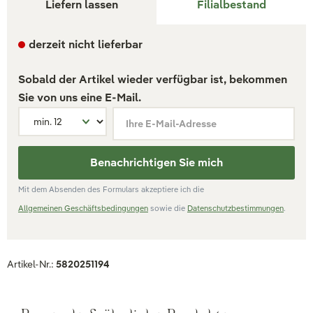
Liefern lassen
Filialbestand
derzeit nicht lieferbar
Sobald der Artikel wieder verfügbar ist, bekommen
Sie von uns eine E-Mail.
Ihre E-Mail-Adresse
Benachrichtigen Sie mich
Mit dem Absenden des Formulars akzeptiere ich die
Allgemeinen Geschäftsbedingungen
sowie die
Datenschutzbestimmungen
.
Artikel-Nr.:
5820251194