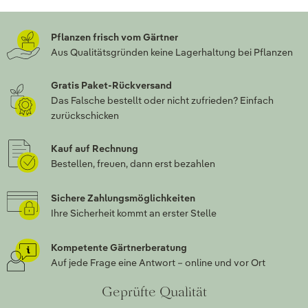
Pflanzen frisch vom Gärtner
Aus Qualitätsgründen keine Lagerhaltung bei Pflanzen
Gratis Paket-Rückversand
Das Falsche bestellt oder nicht zufrieden? Einfach
zurückschicken
Kauf auf Rechnung
Bestellen, freuen, dann erst bezahlen
Sichere Zahlungsmöglichkeiten
Ihre Sicherheit kommt an erster Stelle
Kompetente Gärtnerberatung
Auf jede Frage eine Antwort – online und vor Ort
Geprüfte Qualität