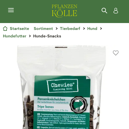
Startseite
Sortiment
Tierbedarf
Hund
Hundefutter
Hunde-Snacks