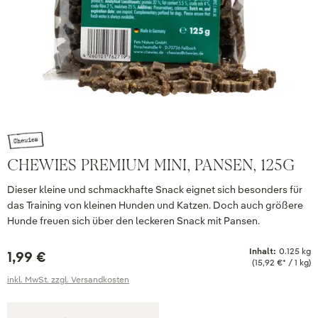
CHEWIES PREMIUM MINI, PANSEN, 125G
Dieser kleine und schmackhafte Snack eignet sich besonders für
das Training von kleinen Hunden und Katzen. Doch auch größere
Hunde freuen sich über den leckeren Snack mit Pansen.
Inhalt:
0.125 kg
1,99 €
(15,92 €* / 1 kg)
inkl. MwSt. zzgl. Versandkosten