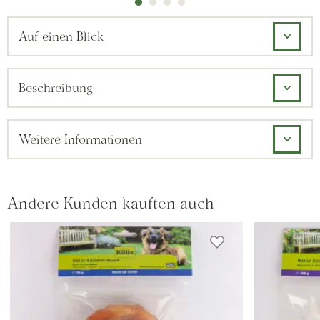
Auf einen Blick
Beschreibung
Weitere Informationen
Andere Kunden kauften auch