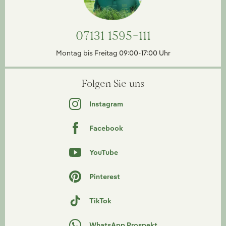
07131 1595-111
Montag bis Freitag 09:00-17:00 Uhr
Folgen Sie uns
Instagram
Facebook
YouTube
Pinterest
TikTok
WhatsApp Prospekt