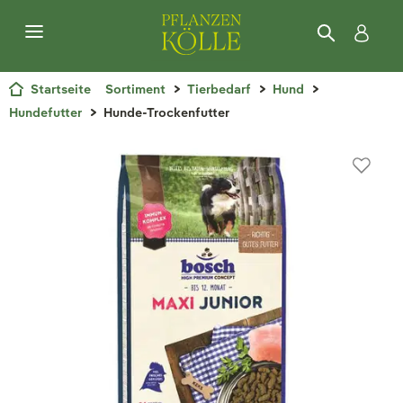
Startseite
Sortiment
Tierbedarf
Hund
Hundefutter
Hunde-Trockenfutter