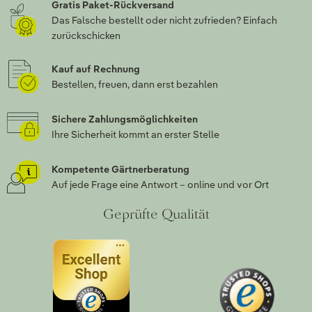
Gratis Paket-Rückversand
Das Falsche bestellt oder nicht zufrieden? Einfach
zurückschicken
Kauf auf Rechnung
Bestellen, freuen, dann erst bezahlen
Sichere Zahlungsmöglichkeiten
Ihre Sicherheit kommt an erster Stelle
Kompetente Gärtnerberatung
Auf jede Frage eine Antwort – online und vor Ort
Geprüfte Qualität