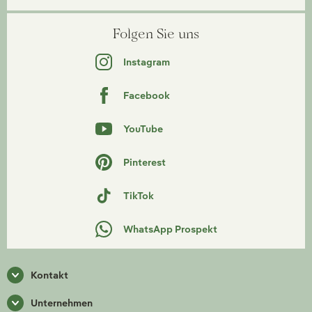
Folgen Sie uns
Instagram
Facebook
YouTube
Pinterest
TikTok
WhatsApp Prospekt
Kontakt
Unternehmen