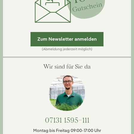
Gutschein
Zum Newsletter anmelden
(Abmeldung jederzeit möglich)
Wir sind für Sie da
07131 1595-111
Montag bis Freitag 09:00-17:00 Uhr