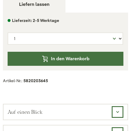
Liefern lassen
Lieferzeit: 2-5 Werktage
In den Warenkorb
Artikel-Nr.:
5820203645
Auf einen Blick