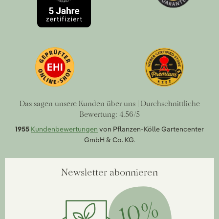
Das sagen unsere Kunden über uns | Durchschnittliche
Bewertung: 4.56/5
1955
Kundenbewertungen
von Pflanzen-Kölle Gartencenter
GmbH & Co. KG.
Newsletter abonnieren
10%