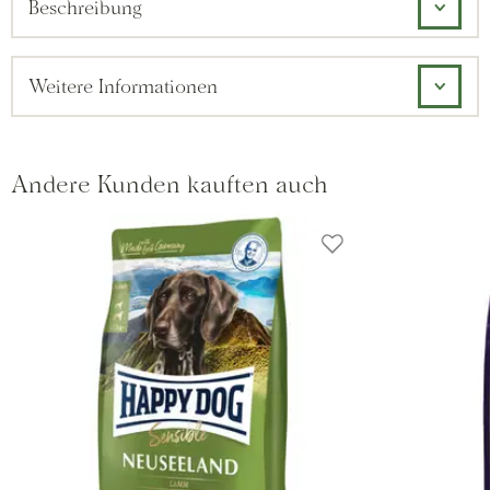
Beschreibung
Weitere Informationen
Andere Kunden kauften auch